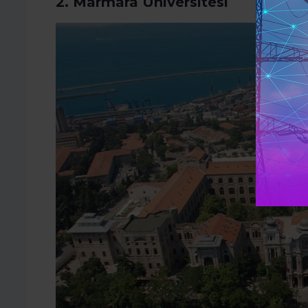
2. Marmara Üniversitesi