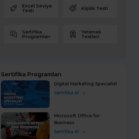
Excel Seviye
Kişilik Testi
Testi
Sertifika
Yetenek
Programları
Testleri
Sertifika Programları
Digital Marketing Specialist
Sertifika Al
Microsoft Office for
Business
Sertifika Al