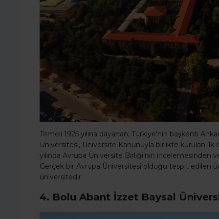
Temeli 1925 yılına dayanan, Türkiye'nin başkenti Anka
Üniversitesi, Üniversite Kanunuyla birlikte kurulan ilk
yılında Avrupa Üniversite Birliği’nin incelemesinden v
Gerçek bir Avrupa Üniversitesi olduğu tespit edilen ün
üniversitedir.
4. Bolu Abant İzzet Baysal Ünivers