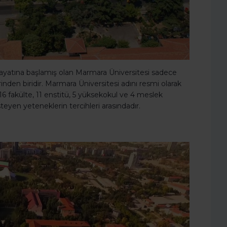
hayatına başlamış olan Marmara Üniversitesi sadece
inden biridir. Marmara Üniversitesi adını resmi olarak
6 fakülte, 11 enstitü, 5 yüksekokul ve 4 meslek
eyen yeteneklerin tercihleri arasındadır.