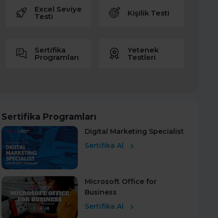
Excel Seviye
Kişilik Testi
Testi
Sertifika
Yetenek
Programları
Testleri
Sertifika Programları
Digital Marketing Specialist
Sertifika Al
Microsoft Office for
Business
Sertifika Al