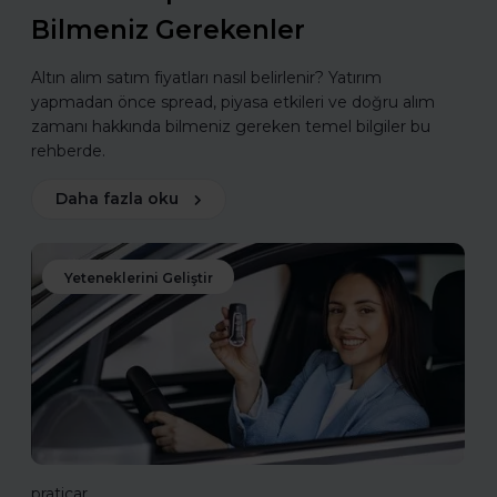
Bilmeniz Gerekenler
Altın alım satım fiyatları nasıl belirlenir? Yatırım
yapmadan önce spread, piyasa etkileri ve doğru alım
zamanı hakkında bilmeniz gereken temel bilgiler bu
rehberde.
Daha fazla oku
Yeteneklerini Geliştir
praticar