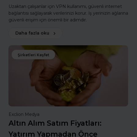
Uzaktan çalışanlar için VPN kullanımı, güvenli internet
bağlantısı sağlayarak verilerinizi korur. İş yerinizin ağlarına
güvenli erişim için önemli bir adımdır.
Daha fazla oku
Şirketleri Keşfet
Exclion Medya
Altın Alım Satım Fiyatları:
Yatırım Yapmadan Önce