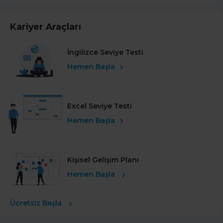
Kariyer Araçları
İngilizce Seviye Testi
Hemen Başla
Excel Seviye Testi
Hemen Başla
Kişisel Gelişim Planı
Hemen Başla
Ücretsiz Başla