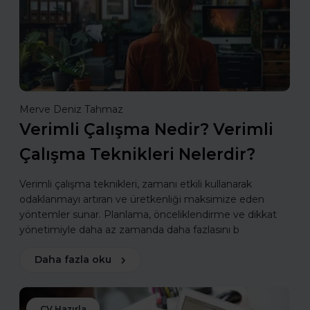
Merve Deniz Tahmaz
Verimli Çalışma Nedir? Verimli
Çalışma Teknikleri Nelerdir?
Verimli çalışma teknikleri, zamanı etkili kullanarak
odaklanmayı artıran ve üretkenliği maksimize eden
yöntemler sunar. Planlama, önceliklendirme ve dikkat
yönetimiyle daha az zamanda daha fazlasını b
Daha fazla oku
CV Hazırla