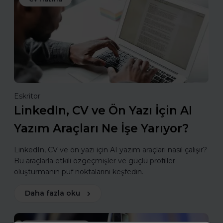
Eskritor
LinkedIn, CV ve Ön Yazı İçin AI
Yazım Araçları Ne İşe Yarıyor?
LinkedIn, CV ve ön yazı için AI yazım araçları nasıl çalışır?
Bu araçlarla etkili özgeçmişler ve güçlü profiller
oluşturmanın püf noktalarını keşfedin.
Daha fazla oku