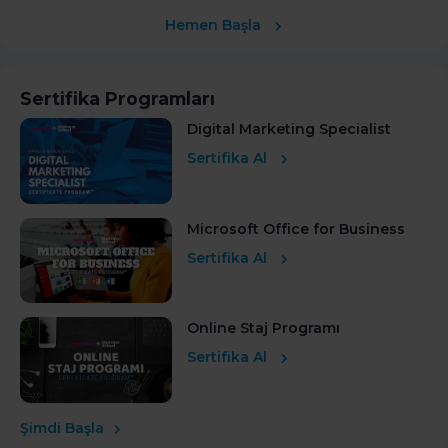
Hemen Başla
Sertifika Programları
Digital Marketing Specialist
Sertifika Al
Microsoft Office for Business
Sertifika Al
Online Staj Programı
Sertifika Al
Şimdi Başla