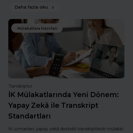
Daha fazla oku
Mülakatlara Hazırlan
Transkriptor
İK Mülakatlarında Yeni Dönem:
Yapay Zekâ ile Transkript
Standartları
İK uzmanları, yapay zekâ destekli transkriptlerle mülakat