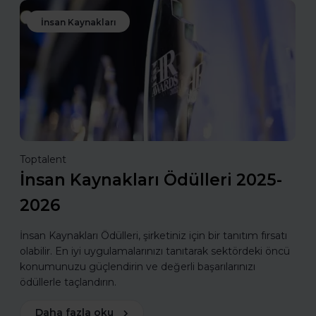
İnsan Kaynakları
Toptalent
İnsan Kaynakları Ödülleri 2025-
2026
İnsan Kaynakları Ödülleri, şirketiniz için bir tanıtım fırsatı
olabilir. En iyi uygulamalarınızı tanıtarak sektördeki öncü
konumunuzu güçlendirin ve değerli başarılarınızı
ödüllerle taçlandırın.
Daha fazla oku