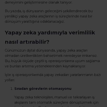
deneyimini geliştirmesine olanak tanıyor.
Bu yazıda, iş dünyasının geleceğini şekillendirecek bu
yenilikçi yapay zeka araçlarının iş süreçlerinde nasıl bir
dönüşüm yarattığına odaklanacağız.
Yapay zeka yardımıyla verimlilik
nasıl artırabilir?
Günümüzün dijital dünyasında, yapay zeka araçları
olmadan üretkenlikten bahsetmek neredeyse imkansız.
Bu, büyük ölçüde çeşitli iş operasyonlarına uyum sağlama
ve bunları artırma yeteneklerinden kaynaklanıyor.
İşte iş operasyonlarında yapay zekadan yararlanmanın bazı
yolları:
Sıradan görevlerin otomasyonu
Yapay zeka teknolojileri, manuel ve tekrarlayan iş
akışlarını tam otomatik süreçlere dönüştürmek için