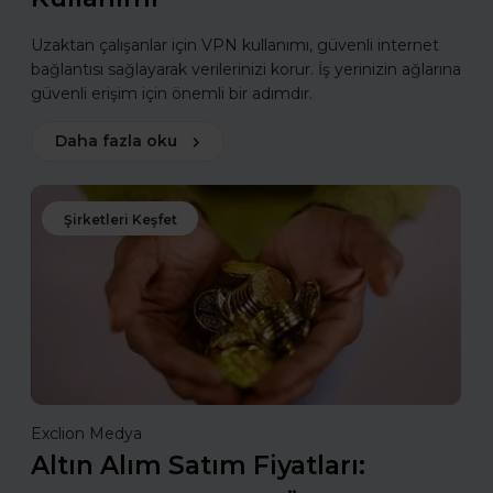
Uzaktan çalışanlar için VPN kullanımı, güvenli internet
bağlantısı sağlayarak verilerinizi korur. İş yerinizin ağlarına
güvenli erişim için önemli bir adımdır.
Daha fazla oku
Şirketleri Keşfet
Exclion Medya
Altın Alım Satım Fiyatları: