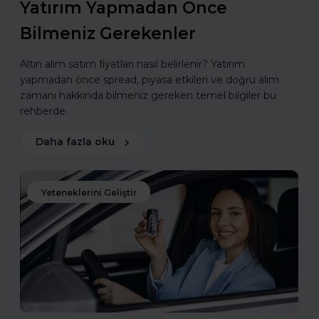
Yatırım Yapmadan Önce
Bilmeniz Gerekenler
Altın alım satım fiyatları nasıl belirlenir? Yatırım
yapmadan önce spread, piyasa etkileri ve doğru alım
zamanı hakkında bilmeniz gereken temel bilgiler bu
rehberde.
Daha fazla oku
Yeteneklerini Geliştir