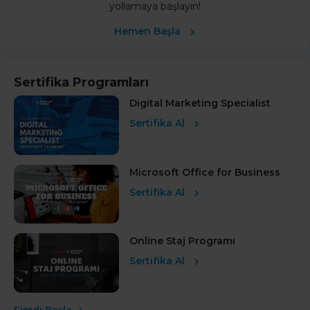
yollamaya başlayın!
Hemen Başla
Sertifika Programları
Digital Marketing Specialist
Sertifika Al
Microsoft Office for Business
Sertifika Al
Online Staj Programı
Sertifika Al
Şimdi Başla