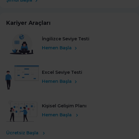
Kariyer Araçları
İngilizce Seviye Testi
Hemen Başla
Excel Seviye Testi
Hemen Başla
Kişisel Gelişim Planı
Hemen Başla
Ücretsiz Başla