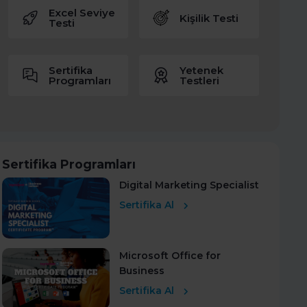
Excel Seviye
Kişilik Testi
Testi
Sertifika
Yetenek
Programları
Testleri
Sertifika Programları
Digital Marketing Specialist
Sertifika Al
Microsoft Office for
Business
Sertifika Al