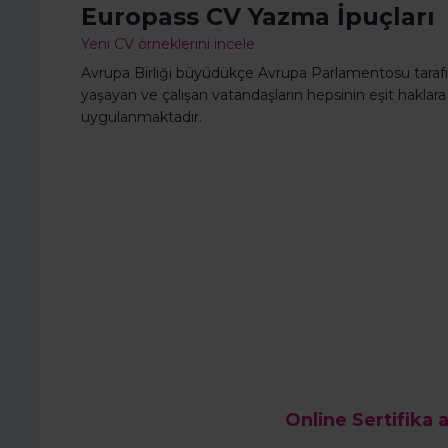
Europass CV Yazma İpuçları
Yeni CV örneklerini incele
Avrupa Birliği büyüdükçe Avrupa Parlamentosu tarafı
yaşayan ve çalışan vatandaşların hepsinin eşit haklara
uygulanmaktadır.
Online Sertifika a