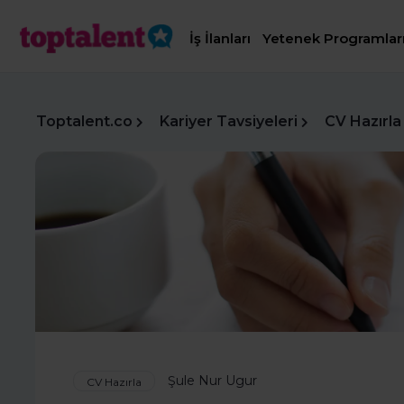
İş İlanları
Yetenek Programlar
Toptalent.co
Kariyer Tavsiyeleri
CV Hazırla
Şule Nur Ugur
CV Hazırla