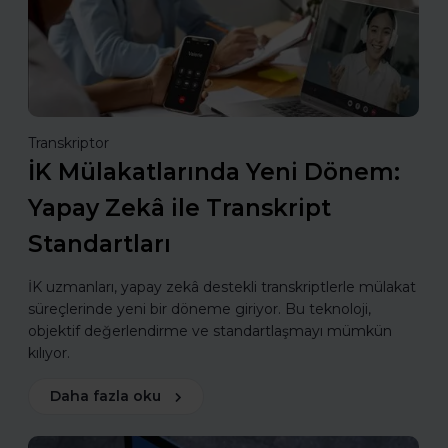
Transkriptor
İK Mülakatlarında Yeni Dönem:
Yapay Zekâ ile Transkript
Standartları
İK uzmanları, yapay zekâ destekli transkriptlerle mülakat
süreçlerinde yeni bir döneme giriyor. Bu teknoloji,
objektif değerlendirme ve standartlaşmayı mümkün
kılıyor.
Daha fazla oku