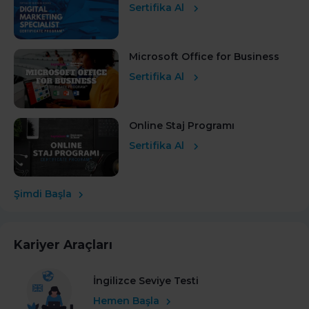
Sertifika Al
Microsoft Office for Business
Sertifika Al
Online Staj Programı
Sertifika Al
Şimdi Başla
Kariyer Araçları
İngilizce Seviye Testi
Hemen Başla