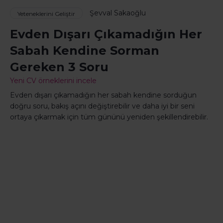
Şevval Sakaoğlu
Yeteneklerini Geliştir
Evden Dışarı Çıkamadığın Her
Sabah Kendine Sorman
Gereken 3 Soru
Yeni CV örneklerini incele
Evden dışarı çıkamadığın her sabah kendine sorduğun
doğru soru, bakış açını değiştirebilir ve daha iyi bir seni
ortaya çıkarmak için tüm gününü yeniden şekillendirebilir.