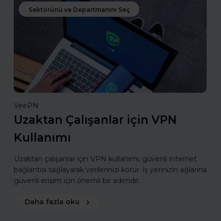
Sektörünü ve Departmanını Seç
VeePN
Uzaktan Çalışanlar için VPN
Kullanımı
Uzaktan çalışanlar için VPN kullanımı, güvenli internet
bağlantısı sağlayarak verilerinizi korur. İş yerinizin ağlarına
güvenli erişim için önemli bir adımdır.
Daha fazla oku