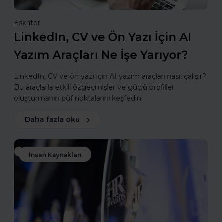
Eskritor
LinkedIn, CV ve Ön Yazı İçin AI
Yazım Araçları Ne İşe Yarıyor?
LinkedIn, CV ve ön yazı için AI yazım araçları nasıl çalışır?
Bu araçlarla etkili özgeçmişler ve güçlü profiller
oluşturmanın püf noktalarını keşfedin.
Daha fazla oku
İnsan Kaynakları