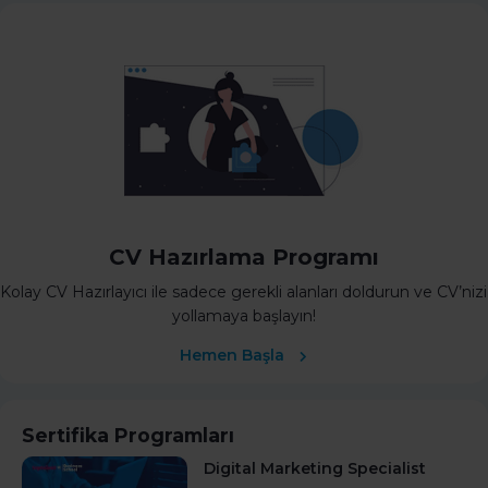
CV Hazırlama Programı
Kolay CV Hazırlayıcı ile sadece gerekli alanları doldurun ve CV’nizi
yollamaya başlayın!
Hemen Başla
Sertifika Programları
Digital Marketing Specialist