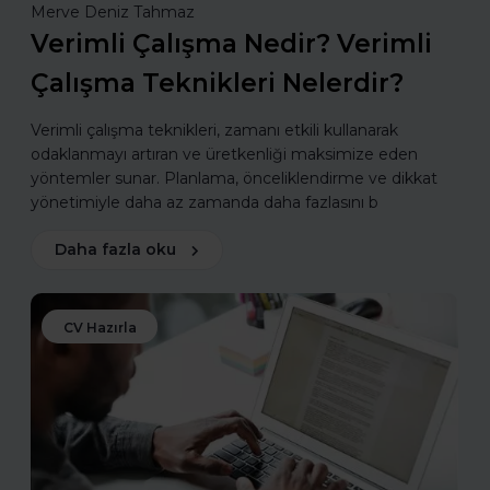
Merve Deniz Tahmaz
Verimli Çalışma Nedir? Verimli
Çalışma Teknikleri Nelerdir?
Verimli çalışma teknikleri, zamanı etkili kullanarak
odaklanmayı artıran ve üretkenliği maksimize eden
yöntemler sunar. Planlama, önceliklendirme ve dikkat
yönetimiyle daha az zamanda daha fazlasını b
Daha fazla oku
CV Hazırla