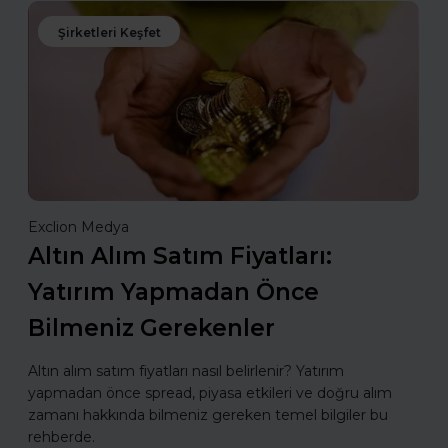
Şirketleri Keşfet
Exclion Medya
Altın Alım Satım Fiyatları:
Yatırım Yapmadan Önce
Bilmeniz Gerekenler
Altın alım satım fiyatları nasıl belirlenir? Yatırım
yapmadan önce spread, piyasa etkileri ve doğru alım
zamanı hakkında bilmeniz gereken temel bilgiler bu
rehberde.