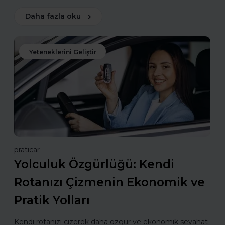
Daha fazla oku
Yeteneklerini Geliştir
praticar
Yolculuk Özgürlüğü: Kendi
Rotanızı Çizmenin Ekonomik ve
Pratik Yolları
Kendi rotanızı çizerek daha özgür ve ekonomik seyahat