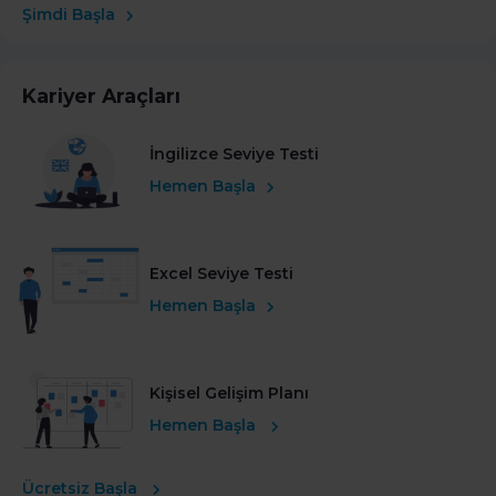
Şimdi Başla
Kariyer Araçları
İngilizce Seviye Testi
Hemen Başla
Excel Seviye Testi
Hemen Başla
Kişisel Gelişim Planı
Hemen Başla
Ücretsiz Başla