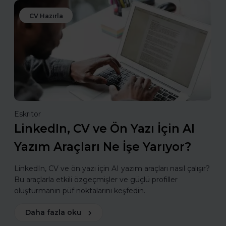
CV Hazırla
Eskritor
LinkedIn, CV ve Ön Yazı İçin AI
Yazım Araçları Ne İşe Yarıyor?
LinkedIn, CV ve ön yazı için AI yazım araçları nasıl çalışır?
Bu araçlarla etkili özgeçmişler ve güçlü profiller
oluşturmanın püf noktalarını keşfedin.
Daha fazla oku