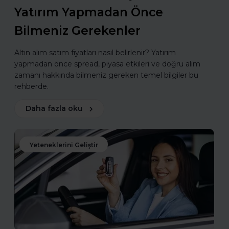
Yatırım Yapmadan Önce
Bilmeniz Gerekenler
Altın alım satım fiyatları nasıl belirlenir? Yatırım
yapmadan önce spread, piyasa etkileri ve doğru alım
zamanı hakkında bilmeniz gereken temel bilgiler bu
rehberde.
Daha fazla oku
Yeteneklerini Geliştir