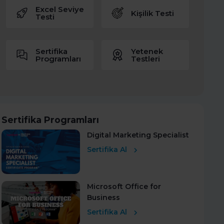
Excel Seviye
Kişilik Testi
Testi
Sertifika
Yetenek
Programları
Testleri
Sertifika Programları
Digital Marketing Specialist
Sertifika Al
Microsoft Office for
Business
Sertifika Al