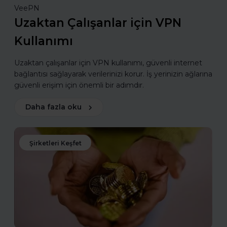
VeePN
Uzaktan Çalışanlar için VPN
Kullanımı
Uzaktan çalışanlar için VPN kullanımı, güvenli internet
bağlantısı sağlayarak verilerinizi korur. İş yerinizin ağlarına
güvenli erişim için önemli bir adımdır.
Daha fazla oku
Şirketleri Keşfet