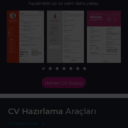
hayalindeki işe bir adım daha yaklaş.
Hemen CV Oluştur
CV Hazırlama
Araçları
Tümünü İncele