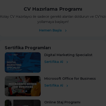
CV Hazırlama Programı
Kolay CV Hazırlayıcı ile sadece gerekli alanları doldurun ve CV’nizi
yollamaya başlayın!
Hemen Başla
Sertifika Programları
Digital Marketing Specialist
Sertifika Al
Microsoft Office for Business
Sertifika Al
Online Staj Programı