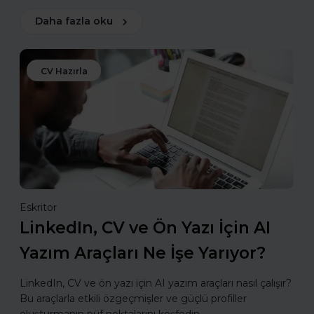
Daha fazla oku
CV Hazırla
Eskritor
LinkedIn, CV ve Ön Yazı İçin AI
Yazım Araçları Ne İşe Yarıyor?
LinkedIn, CV ve ön yazı için AI yazım araçları nasıl çalışır?
Bu araçlarla etkili özgeçmişler ve güçlü profiller