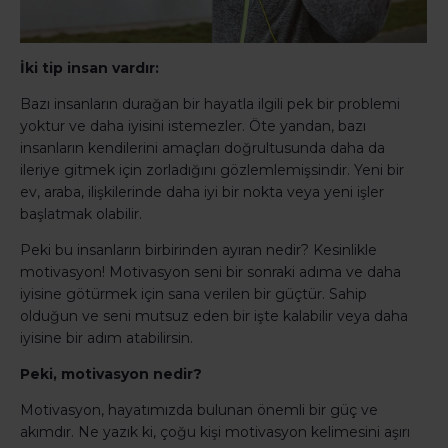
İki tip insan vardır:
Bazı insanların durağan bir hayatla ilgili pek bir problemi
yoktur ve daha iyisini istemezler. Öte yandan, bazı
insanların kendilerini amaçları doğrultusunda daha da
ileriye gitmek için zorladığını gözlemlemişsindir. Yeni bir
ev, araba, ilişkilerinde daha iyi bir nokta veya yeni işler
başlatmak olabilir.
Peki bu insanların birbirinden ayıran nedir? Kesinlikle
motivasyon! Motivasyon seni bir sonraki adıma ve daha
iyisine götürmek için sana verilen bir güçtür. Sahip
olduğun ve seni mutsuz eden bir işte kalabilir veya daha
iyisine bir adım atabilirsin.
Peki, motivasyon nedir?
Motivasyon, hayatımızda bulunan önemli bir güç ve
akımdır. Ne yazık ki, çoğu kişi motivasyon kelimesini aşırı