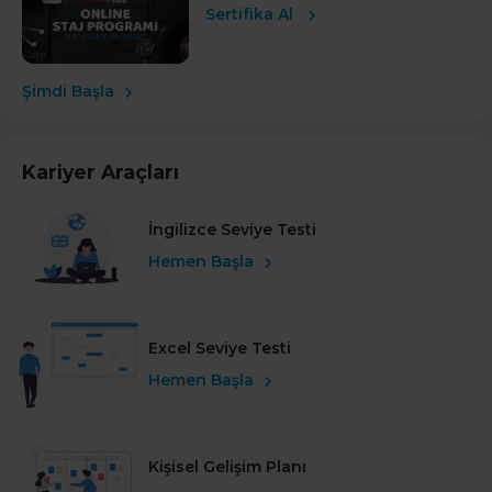
Sertifika Al
Şimdi Başla
Kariyer Araçları
İngilizce Seviye Testi
Hemen Başla
Excel Seviye Testi
Hemen Başla
Kişisel Gelişim Planı