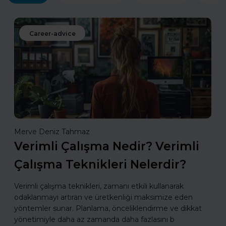
Career-advice
Merve Deniz Tahmaz
Verimli Çalışma Nedir? Verimli
Çalışma Teknikleri Nelerdir?
Verimli çalışma teknikleri, zamanı etkili kullanarak
odaklanmayı artıran ve üretkenliği maksimize eden
yöntemler sunar. Planlama, önceliklendirme ve dikkat
yönetimiyle daha az zamanda daha fazlasını b