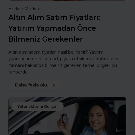
Exclion Medya
Altın Alım Satım Fiyatları:
Yatırım Yapmadan Önce
Bilmeniz Gerekenler
Altın alım satım fiyatları nasıl belirlenir? Yatırım
yapmadan önce spread, piyasa etkileri ve doğru alım
zamanı hakkında bilmeniz gereken temel bilgiler bu
rehberde.
Daha fazla oku
Yeteneklerini Geliştir