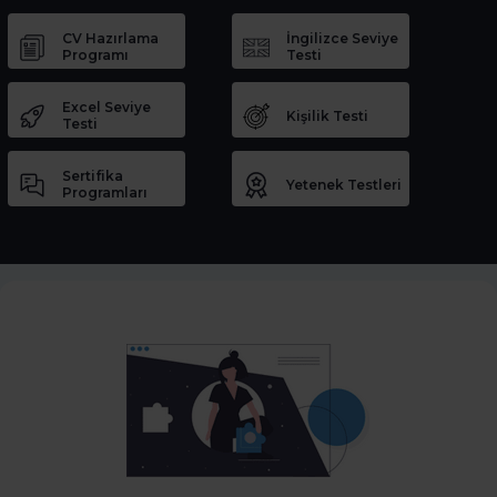
CV Hazırlama
İngilizce Seviye
Programı
Testi
Excel Seviye
Kişilik Testi
Testi
Sertifika
Yetenek Testleri
Programları