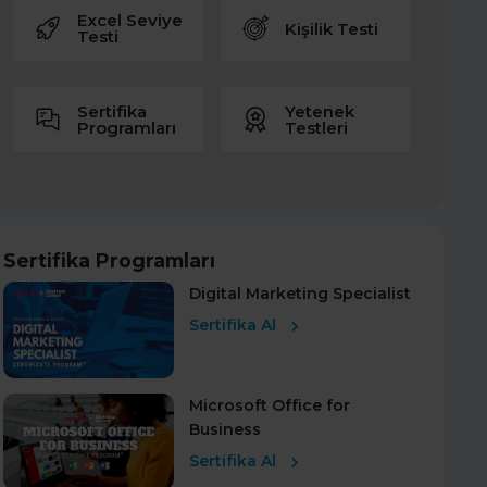
Excel Seviye
Kişilik Testi
Testi
Sertifika
Yetenek
Programları
Testleri
Sertifika Programları
Digital Marketing Specialist
Sertifika Al
Microsoft Office for
Business
Sertifika Al