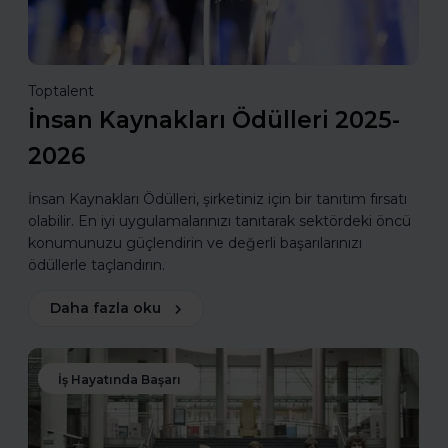
Toptalent
İnsan Kaynakları Ödülleri 2025-
2026
İnsan Kaynakları Ödülleri, şirketiniz için bir tanıtım fırsatı
olabilir. En iyi uygulamalarınızı tanıtarak sektördeki öncü
konumunuzu güçlendirin ve değerli başarılarınızı
ödüllerle taçlandırın.
Daha fazla oku
İş Hayatında Başarı