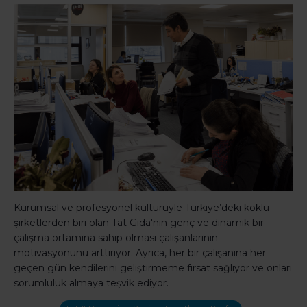
Kurumsal ve profesyonel kültürüyle Türkiye’deki köklü
şirketlerden biri olan Tat Gıda'nın genç ve dinamik bir
çalışma ortamına sahip olması çalışanlarının
motivasyonunu arttırıyor. Ayrıca, her bir çalışanına her
geçen gün kendilerini geliştirmeme fırsat sağlıyor ve onları
sorumluluk almaya teşvik ediyor.