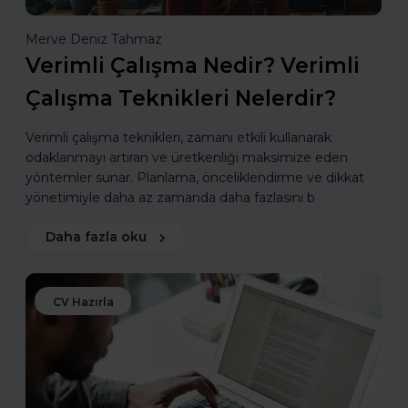
Merve Deniz Tahmaz
Verimli Çalışma Nedir? Verimli
Çalışma Teknikleri Nelerdir?
Verimli çalışma teknikleri, zamanı etkili kullanarak
odaklanmayı artıran ve üretkenliği maksimize eden
yöntemler sunar. Planlama, önceliklendirme ve dikkat
yönetimiyle daha az zamanda daha fazlasını b
Daha fazla oku
CV Hazırla