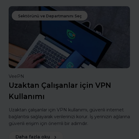
Sektörünü ve Departmanını Seç
VeePN
Uzaktan Çalışanlar için VPN
Kullanımı
Uzaktan çalışanlar için VPN kullanımı, güvenli internet
bağlantısı sağlayarak verilerinizi korur. İş yerinizin ağlarına
güvenli erişim için önemli bir adımdır.
Daha fazla oku