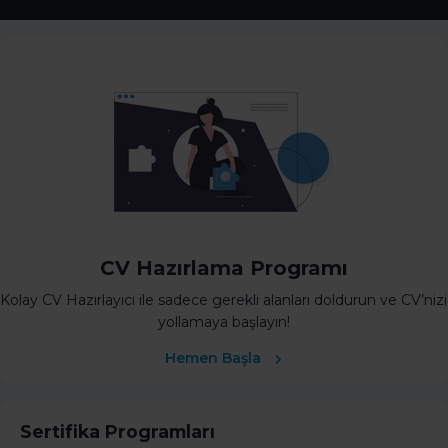
CV Hazırlama Programı
Kolay CV Hazırlayıcı ile sadece gerekli alanları doldurun ve CV’nizi
yollamaya başlayın!
Hemen Başla
Sertifika Programları