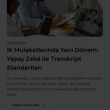
Transkriptor
İK Mülakatlarında Yeni Dönem:
Yapay Zekâ ile Transkript
Standartları
İK uzmanları, yapay zekâ destekli transkriptlerle mülakat
süreçlerinde yeni bir döneme giriyor. Bu teknoloji,
objektif değerlendirme ve standartlaşmayı mümkün
kılıyor.
Daha fazla oku