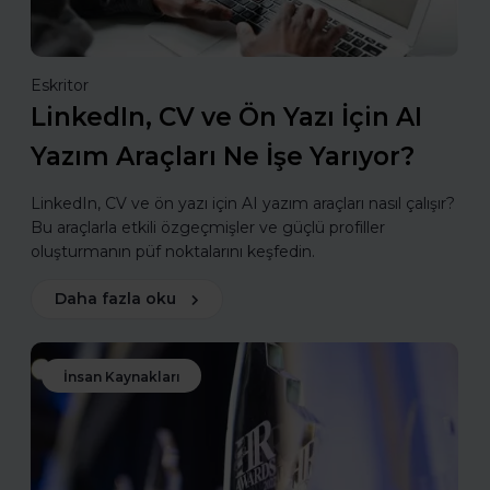
Eskritor
LinkedIn, CV ve Ön Yazı İçin AI
Yazım Araçları Ne İşe Yarıyor?
LinkedIn, CV ve ön yazı için AI yazım araçları nasıl çalışır?
Bu araçlarla etkili özgeçmişler ve güçlü profiller
oluşturmanın püf noktalarını keşfedin.
Daha fazla oku
İnsan Kaynakları