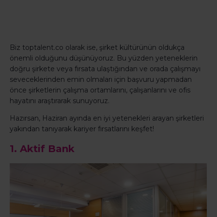
Biz toptalent.co olarak ise, şirket kültürünün oldukça
önemli olduğunu düşünüyoruz. Bu yüzden yeteneklerin
doğru şirkete veya fırsata ulaştığından ve orada çalışmayı
seveceklerinden emin olmaları için başvuru yapmadan
önce şirketlerin çalışma ortamlarını, çalışanlarını ve ofis
hayatını araştırarak sunuyoruz.
Hazırsan, Haziran ayında en iyi yetenekleri arayan şirketleri
yakından tanıyarak kariyer fırsatlarını keşfet!
1.
Aktif Bank