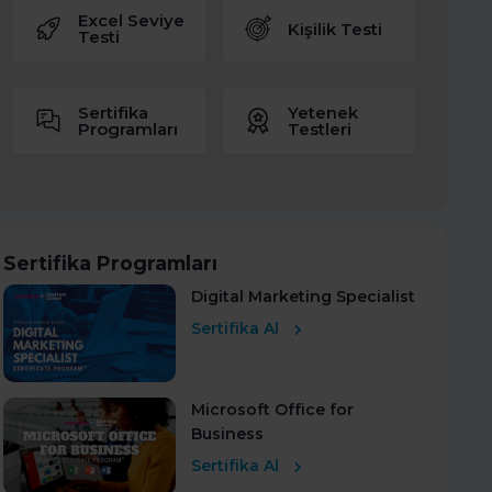
Excel Seviye
Kişilik Testi
Testi
Sertifika
Yetenek
Programları
Testleri
Sertifika Programları
Digital Marketing Specialist
Sertifika Al
Microsoft Office for
Business
Sertifika Al