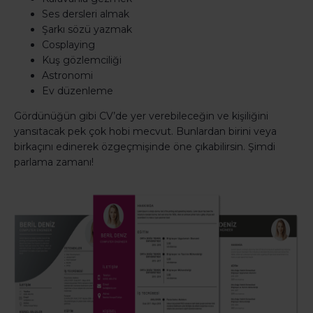
Ses dersleri almak
Şarkı sözü yazmak
Cosplaying
Kuş gözlemciliği
Astronomi
Ev düzenleme
Gördünüğün gibi CV’de yer verebileceğin ve kişiliğini
yansıtacak pek çok hobi mecvut. Bunlardan birini veya
birkaçını edinerek özgeçmişinde öne çıkabilirsin. Şimdi
parlama zamanı!