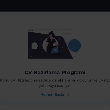
CV Hazırlama Programı
Kolay CV Hazırlayıcı ile sadece gerekli alanları doldurun ve CV’nizi
yollamaya başlayın!
Hemen Başla