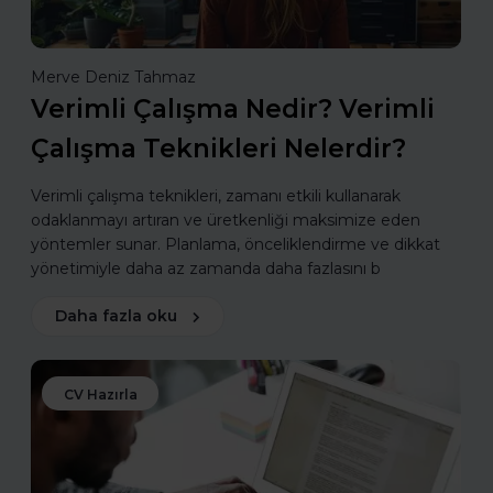
Merve Deniz Tahmaz
Verimli Çalışma Nedir? Verimli
Çalışma Teknikleri Nelerdir?
Verimli çalışma teknikleri, zamanı etkili kullanarak
odaklanmayı artıran ve üretkenliği maksimize eden
yöntemler sunar. Planlama, önceliklendirme ve dikkat
yönetimiyle daha az zamanda daha fazlasını b
Daha fazla oku
CV Hazırla