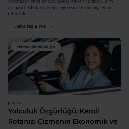
yapmadan önce spread, piyasa etkileri ve doğru alım
zamanı hakkında bilmeniz gereken temel bilgiler bu
rehberde.
Daha fazla oku
Yeteneklerini Geliştir
praticar
Yolculuk Özgürlüğü: Kendi
Rotanızı Çizmenin Ekonomik ve