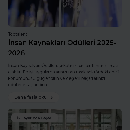
Toptalent
İnsan Kaynakları Ödülleri 2025-
2026
İnsan Kaynakları Ödülleri, şirketiniz için bir tanıtım fırsatı
olabilir. En iyi uygulamalarınızı tanıtarak sektördeki öncü
konumunuzu güçlendirin ve değerli başarılarınızı
ödüllerle taçlandırın.
Daha fazla oku
İş Hayatında Başarı