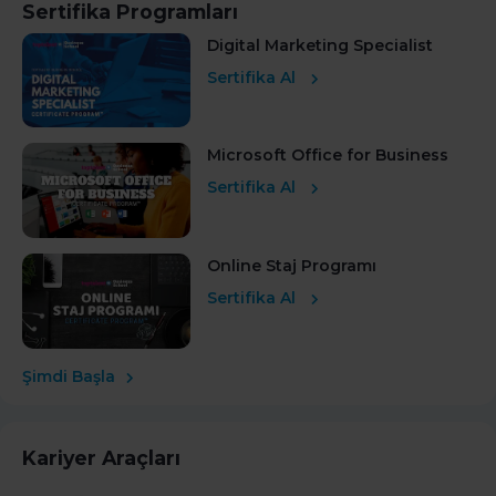
Sertifika Programları
Digital Marketing Specialist
Sertifika Al
Microsoft Office for Business
Sertifika Al
Online Staj Programı
Sertifika Al
Şimdi Başla
Kariyer Araçları