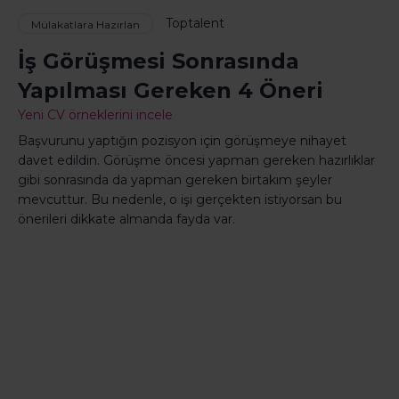
Toptalent
Mülakatlara Hazırlan
İş Görüşmesi Sonrasında
Yapılması Gereken 4 Öneri
Yeni CV örneklerini incele
Başvurunu yaptığın pozisyon için görüşmeye nihayet
davet edildin. Görüşme öncesi yapman gereken hazırlıklar
gibi sonrasında da yapman gereken birtakım şeyler
mevcuttur. Bu nedenle, o işi gerçekten istiyorsan bu
önerileri dikkate almanda fayda var.