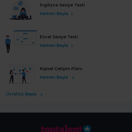
İngilizce Seviye Testi
Hemen Başla
Excel Seviye Testi
Hemen Başla
Kişisel Gelişim Planı
Hemen Başla
Ücretsiz Başla