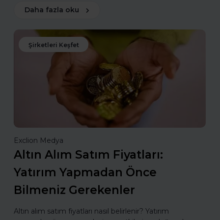
Daha fazla oku
Şirketleri Keşfet
Exclion Medya
Altın Alım Satım Fiyatları:
Yatırım Yapmadan Önce
Bilmeniz Gerekenler
Altın alım satım fiyatları nasıl belirlenir? Yatırım