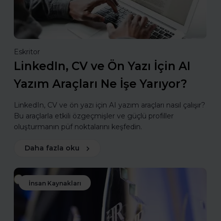
Eskritor
LinkedIn, CV ve Ön Yazı İçin AI
Yazım Araçları Ne İşe Yarıyor?
LinkedIn, CV ve ön yazı için AI yazım araçları nasıl çalışır?
Bu araçlarla etkili özgeçmişler ve güçlü profiller
oluşturmanın püf noktalarını keşfedin.
Daha fazla oku
İnsan Kaynakları