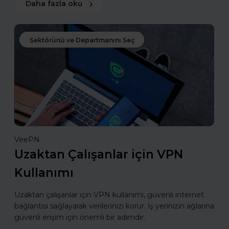
Daha fazla oku
Sektörünü ve Departmanını Seç
VeePN
Uzaktan Çalışanlar için VPN
Kullanımı
Uzaktan çalışanlar için VPN kullanımı, güvenli internet
bağlantısı sağlayarak verilerinizi korur. İş yerinizin ağlarına
güvenli erişim için önemli bir adımdır.