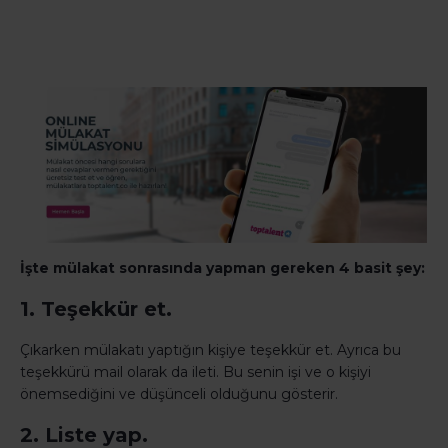
İşte mülakat sonrasında yapman gereken 4 basit şey:
1. Teşekkür et.
Çıkarken mülakatı yaptığın kişiye teşekkür et. Ayrıca bu
teşekkürü mail olarak da ileti. Bu senin işi ve o kişiyi
önemsediğini ve düşünceli olduğunu gösterir.
2. Liste yap.