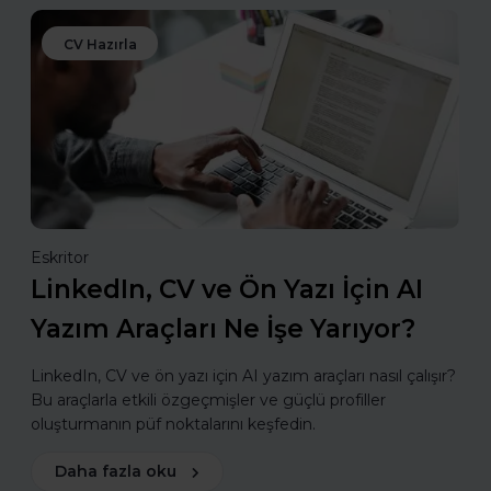
CV Hazırla
Eskritor
LinkedIn, CV ve Ön Yazı İçin AI
Yazım Araçları Ne İşe Yarıyor?
LinkedIn, CV ve ön yazı için AI yazım araçları nasıl çalışır?
Bu araçlarla etkili özgeçmişler ve güçlü profiller
oluşturmanın püf noktalarını keşfedin.
Daha fazla oku