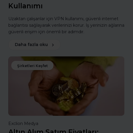
Kullanımı
Uzaktan çalışanlar için VPN kullanımı, güvenli internet
bağlantısı sağlayarak verilerinizi korur. İş yerinizin ağlarına
güvenli erişim için önemli bir adımdır.
Daha fazla oku
Şirketleri Keşfet
Exclion Medya
Altın Alım Satım Fiyatları: