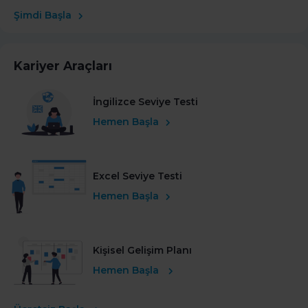
Şimdi Başla
Kariyer Araçları
İngilizce Seviye Testi
Hemen Başla
Excel Seviye Testi
Hemen Başla
Kişisel Gelişim Planı
Hemen Başla