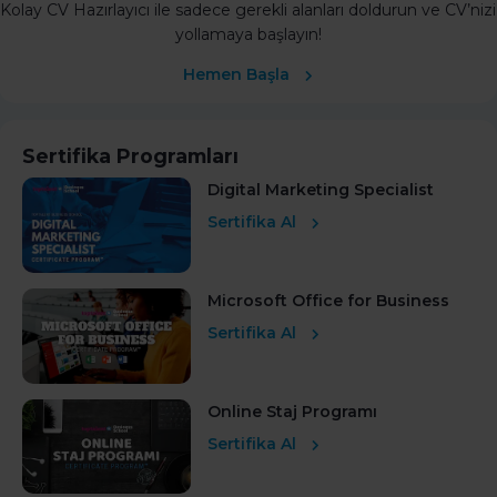
Kolay CV Hazırlayıcı ile sadece gerekli alanları doldurun ve CV’nizi
yollamaya başlayın!
Hemen Başla
Sertifika Programları
Digital Marketing Specialist
Sertifika Al
Microsoft Office for Business
Sertifika Al
Online Staj Programı
Sertifika Al