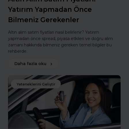
Yatırım Yapmadan Önce
Bilmeniz Gerekenler
Altın alım satım fiyatları nasıl belirlenir? Yatırım
yapmadan önce spread, piyasa etkileri ve doğru alım
zamanı hakkında bilmeniz gereken temel bilgiler bu
rehberde.
Daha fazla oku
Yeteneklerini Geliştir