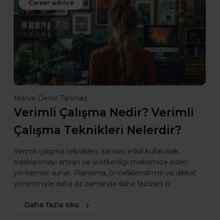
Career-advice
Merve Deniz Tahmaz
Verimli Çalışma Nedir? Verimli
Çalışma Teknikleri Nelerdir?
Verimli çalışma teknikleri, zamanı etkili kullanarak
odaklanmayı artıran ve üretkenliği maksimize eden
yöntemler sunar. Planlama, önceliklendirme ve dikkat
yönetimiyle daha az zamanda daha fazlasını b
Daha fazla oku