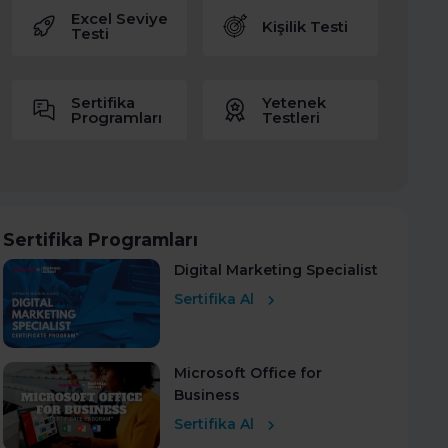
Excel Seviye
Kişilik Testi
Testi
Sertifika
Yetenek
Programları
Testleri
Sertifika Programları
Digital Marketing Specialist
Sertifika Al
Microsoft Office for
Business
Sertifika Al