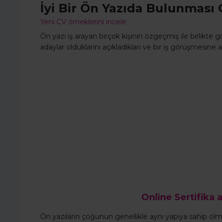
İyi Bir Ön Yazıda Bulunması
Yeni CV örneklerini incele
Ön yazı iş arayan birçok kişinin özgeçmiş ile birlikte
adaylar olduklarını açıkladıkları ve bir iş görüşmesine a
Online Sertifika a
Ön yazıların çoğunun genellikle aynı yapıya sahip ol