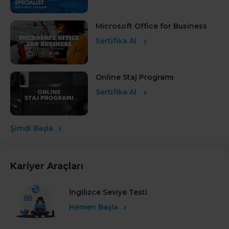
Microsoft Office for Business
Sertifika Al
Online Staj Programı
Sertifika Al
Şimdi Başla
Kariyer Araçları
İngilizce Seviye Testi
Hemen Başla