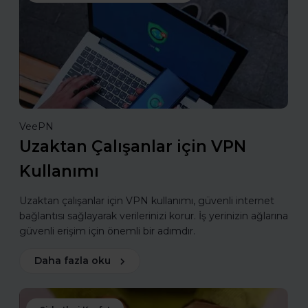
VeePN
Uzaktan Çalışanlar için VPN
Kullanımı
Uzaktan çalışanlar için VPN kullanımı, güvenli internet
bağlantısı sağlayarak verilerinizi korur. İş yerinizin ağlarına
güvenli erişim için önemli bir adımdır.
Daha fazla oku