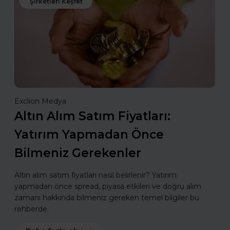
Şirketleri Keşfet
Exclion Medya
Altın Alım Satım Fiyatları:
Yatırım Yapmadan Önce
Bilmeniz Gerekenler
Altın alım satım fiyatları nasıl belirlenir? Yatırım
yapmadan önce spread, piyasa etkileri ve doğru alım
zamanı hakkında bilmeniz gereken temel bilgiler bu
rehberde.