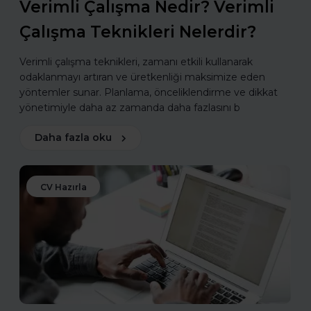
Verimli Çalışma Nedir? Verimli
Çalışma Teknikleri Nelerdir?
Verimli çalışma teknikleri, zamanı etkili kullanarak
odaklanmayı artıran ve üretkenliği maksimize eden
yöntemler sunar. Planlama, önceliklendirme ve dikkat
yönetimiyle daha az zamanda daha fazlasını b
Daha fazla oku
CV Hazırla