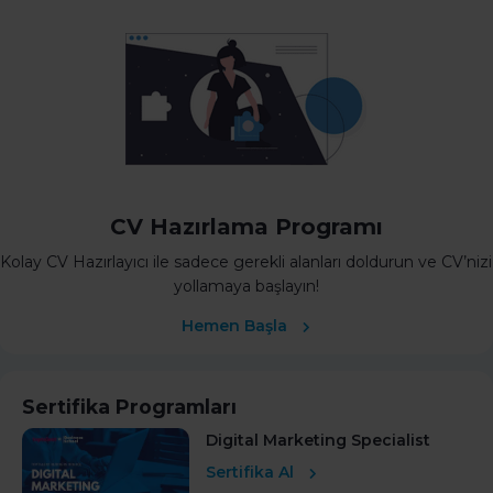
CV Hazırlama Programı
Kolay CV Hazırlayıcı ile sadece gerekli alanları doldurun ve CV’nizi
yollamaya başlayın!
Hemen Başla
Sertifika Programları
Digital Marketing Specialist
Sertifika Al