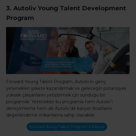
3. Autoliv Young Talent Development
Program
Forward Young Talent Program, Autoliv’in genç
yetenekleri şirkete kazandırmak ve geleceğin potansiyeli
yüksek çalışanlarını yetiştirmek için sunduğu bir
programdır. Yetenekler bu programla hem Autoliv'i
deneyimleme hem de Autoliv'de kariyer fırsatlarını
değerlendirme imkanlarına sahip olacaklar.
Forward Young Talent Program'a Başvur