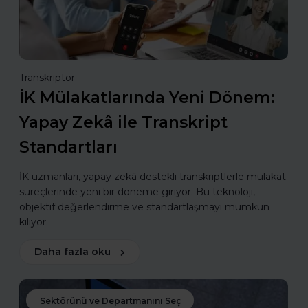
Transkriptor
İK Mülakatlarında Yeni Dönem:
Yapay Zekâ ile Transkript
Standartları
İK uzmanları, yapay zekâ destekli transkriptlerle mülakat
süreçlerinde yeni bir döneme giriyor. Bu teknoloji,
objektif değerlendirme ve standartlaşmayı mümkün
kılıyor.
Daha fazla oku
Sektörünü ve Departmanını Seç