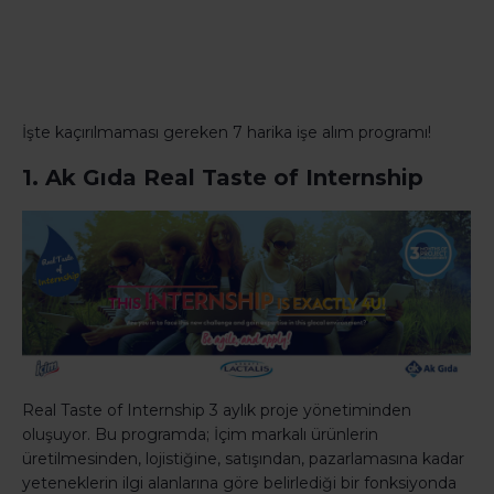
İşte kaçırılmaması gereken 7 harika işe alım programı!
1. Ak Gıda Real Taste of Internship
Real Taste of Internship 3 aylık proje yönetiminden
oluşuyor. Bu programda; İçim markalı ürünlerin
üretilmesinden, lojistiğine, satışından, pazarlamasına kadar
yeteneklerin ilgi alanlarına göre belirlediği bir fonksiyonda