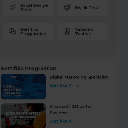
Excel Seviye
Kişilik Testi
Testi
Sertifika
Yetenek
Programları
Testleri
Sertifika Programları
Digital Marketing Specialist
Sertifika Al
Microsoft Office for
Business
Sertifika Al