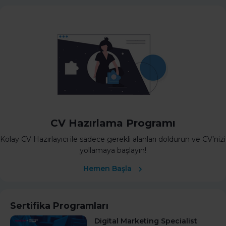
CV Hazırlama Programı
Kolay CV Hazırlayıcı ile sadece gerekli alanları doldurun ve CV’nizi
yollamaya başlayın!
Hemen Başla
Sertifika Programları
Digital Marketing Specialist