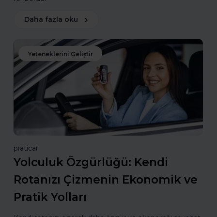
Daha fazla oku
Yeteneklerini Geliştir
praticar
Yolculuk Özgürlüğü: Kendi
Rotanızı Çizmenin Ekonomik ve
Pratik Yolları