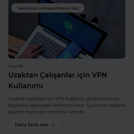
Sektörünü ve Departmanını Seç
VeePN
Uzaktan Çalışanlar için VPN
Kullanımı
Uzaktan çalışanlar için VPN kullanımı, güvenli internet
bağlantısı sağlayarak verilerinizi korur. İş yerinizin ağlarına
güvenli erişim için önemli bir adımdır.
Daha fazla oku