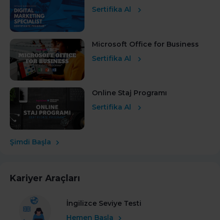
Sertifika Al
Microsoft Office for Business
Sertifika Al
Online Staj Programı
Sertifika Al
Şimdi Başla
Kariyer Araçları
İngilizce Seviye Testi
Hemen Başla