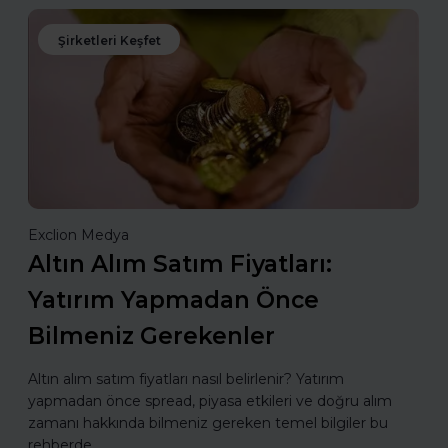
Şirketleri Keşfet
Exclion Medya
Altın Alım Satım Fiyatları:
Yatırım Yapmadan Önce
Bilmeniz Gerekenler
Altın alım satım fiyatları nasıl belirlenir? Yatırım
yapmadan önce spread, piyasa etkileri ve doğru alım
zamanı hakkında bilmeniz gereken temel bilgiler bu
rehberde.