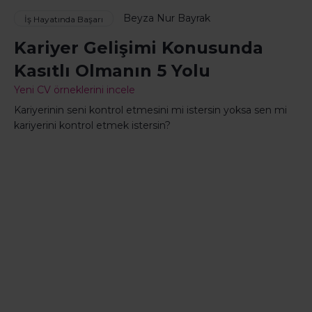
Beyza Nur Bayrak
İş Hayatında Başarı
Kariyer Gelişimi Konusunda
Kasıtlı Olmanın 5 Yolu
Yeni CV örneklerini incele
Kariyerinin seni kontrol etmesini mi istersin yoksa sen mi
kariyerini kontrol etmek istersin?