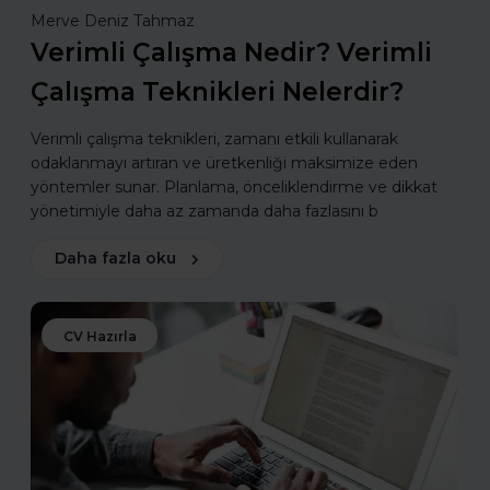
Merve Deniz Tahmaz
Verimli Çalışma Nedir? Verimli
Çalışma Teknikleri Nelerdir?
Verimli çalışma teknikleri, zamanı etkili kullanarak
odaklanmayı artıran ve üretkenliği maksimize eden
yöntemler sunar. Planlama, önceliklendirme ve dikkat
yönetimiyle daha az zamanda daha fazlasını b
Daha fazla oku
CV Hazırla