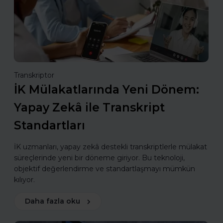
Transkriptor
İK Mülakatlarında Yeni Dönem:
Yapay Zekâ ile Transkript
Standartları
İK uzmanları, yapay zekâ destekli transkriptlerle mülakat
süreçlerinde yeni bir döneme giriyor. Bu teknoloji,
objektif değerlendirme ve standartlaşmayı mümkün
kılıyor.
Daha fazla oku