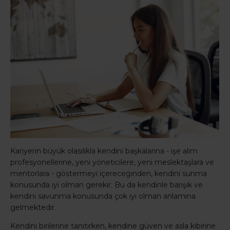
Kariyerin büyük olasılıkla kendini başkalarına - işe alım
profesyonellerine, yeni yöneticilere, yeni meslektaşlara ve
mentorlara - göstermeyi içereceğinden, kendini sunma
konusunda iyi olman gerekir. Bu da kendinle barışık ve
kendini savunma konusunda çok iyi olman anlamına
gelmektedir.
Kendini birilerine tanıtırken, kendine güven ve asla kibirine