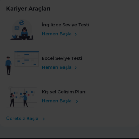
Kariyer Araçları
İngilizce Seviye Testi
Hemen Başla
Excel Seviye Testi
Hemen Başla
Kişisel Gelişim Planı
Hemen Başla
Ücretsiz Başla