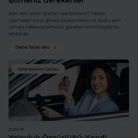
Bilmeniz Gerekenler
Altın alım satım fiyatları nasıl belirlenir? Yatırım
yapmadan önce spread, piyasa etkileri ve doğru alım
zamanı hakkında bilmeniz gereken temel bilgiler bu
rehberde.
Daha fazla oku
Yeteneklerini Geliştir
praticar