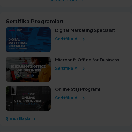
Sertifika Programları
Digital Marketing Specialist
Sertifika Al
Microsoft Office for Business
Sertifika Al
Online Staj Programı
Sertifika Al
Şimdi Başla