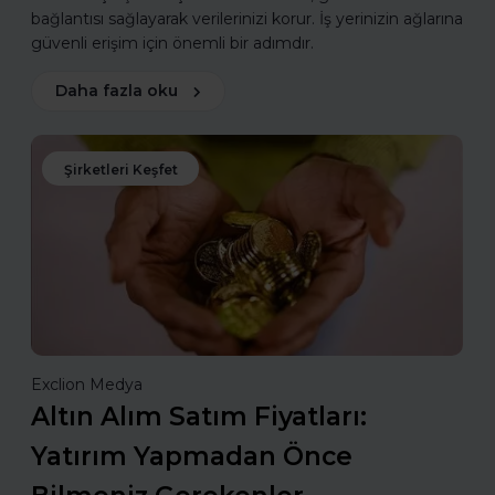
bağlantısı sağlayarak verilerinizi korur. İş yerinizin ağlarına
güvenli erişim için önemli bir adımdır.
Daha fazla oku
Şirketleri Keşfet
Exclion Medya
Altın Alım Satım Fiyatları:
Yatırım Yapmadan Önce