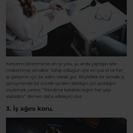
Kariyerini ilerletmenin en iyi yolu, şu anda yaptığın işte
mükemmel olmaktır. Sahip olduğun işte en iyisi ol ve her
işi gelişimin için bir adım olarak gör. Böylelikle bir sonraki iş
görüşmende bir önceki işinden sıkıldığın için ayrıldığını
söylemek yerine, ''Kendime katabileceğim her şeyi
alabildim'' demen daha etkileyici olur.
3. İş ağını koru.