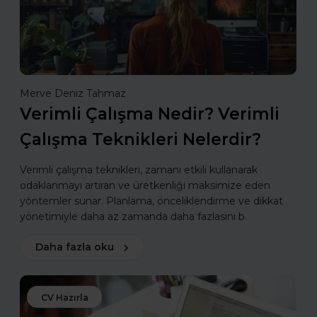
Merve Deniz Tahmaz
Verimli Çalışma Nedir? Verimli
Çalışma Teknikleri Nelerdir?
Verimli çalışma teknikleri, zamanı etkili kullanarak
odaklanmayı artıran ve üretkenliği maksimize eden
yöntemler sunar. Planlama, önceliklendirme ve dikkat
yönetimiyle daha az zamanda daha fazlasını b
Daha fazla oku
CV Hazırla