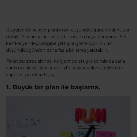
Bugünlerde kariyer planlamak düşünüldüğünden daha zor
olabilir. Araştırmalar normal bir insanın hayatı boyunca 5-6
kez kariyer değişikliğine gittiğini gösteriyor. Bu da
düşünüldüğünden daha fazla bir stres yaratabilir.
Fakat bu stres altında, kariyerinde attığın adımlarda sana
yardımcı olacak şeyler var. İşte kariyer yolunu belirlerken
yapman gereken 5 şey:
1. Büyük bir plan ile başlama.