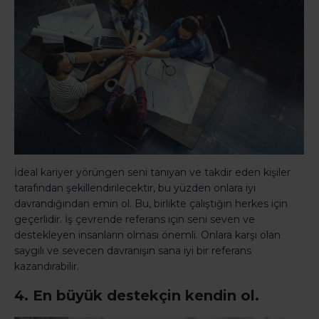
İdeal kariyer yörüngen seni tanıyan ve takdir eden kişiler
tarafından şekillendirilecektir, bu yüzden onlara iyi
davrandığından emin ol. Bu, birlikte çalıştığın herkes için
geçerlidir. İş çevrende referans için seni seven ve
destekleyen insanların olması önemli. Onlara karşı olan
saygılı ve sevecen davranışın sana iyi bir referans
kazandırabilir.
4. En büyük destekçin kendin ol.