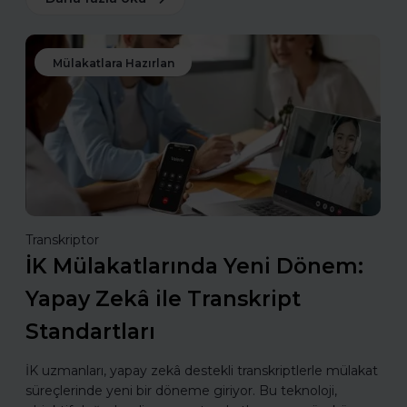
Mülakatlara Hazırlan
Transkriptor
İK Mülakatlarında Yeni Dönem:
Yapay Zekâ ile Transkript
Standartları
İK uzmanları, yapay zekâ destekli transkriptlerle mülakat
süreçlerinde yeni bir döneme giriyor. Bu teknoloji,