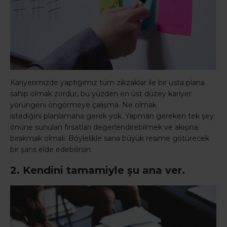
Kariyerimizde yaptığımız tüm zikzaklar ile bir usta plana
sahip olmak zordur, bu yüzden en üst düzey kariyer
yörüngeni öngörmeye çalışma. Ne olmak
istediğini planlamana gerek yok. Yapman gereken tek şey
önüne sunulan fırsatları değerlendirebilmek ve akışına
bırakmak olmalı. Böylelikle sana büyük resime götürecek
bir şans elde edebilirsin.
2. Kendini tamamiyle şu ana ver.