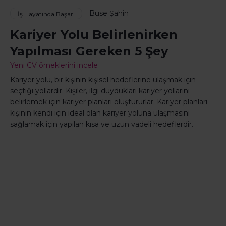
Buse Şahin
İş Hayatında Başarı
Kariyer Yolu Belirlenirken
Yapılması Gereken 5 Şey
Yeni CV örneklerini incele
Kariyer yolu, bir kişinin kişisel hedeflerine ulaşmak için
seçtiği yollardır. Kişiler, ilgi duydukları kariyer yollarını
belirlemek için kariyer planları oluştururlar. Kariyer planları
kişinin kendi için ideal olan kariyer yoluna ulaşmasını
sağlamak için yapılan kısa ve uzun vadeli hedeflerdir.