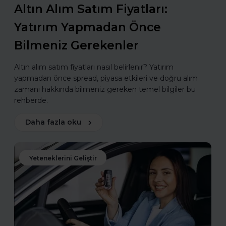
Altın Alım Satım Fiyatları:
Yatırım Yapmadan Önce
Bilmeniz Gerekenler
Altın alım satım fiyatları nasıl belirlenir? Yatırım
yapmadan önce spread, piyasa etkileri ve doğru alım
zamanı hakkında bilmeniz gereken temel bilgiler bu
rehberde.
Daha fazla oku
Yeteneklerini Geliştir