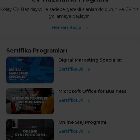
Kolay CV Hazırlayıcı ile sadece gerekli alanları doldurun ve CV’nizi
yollamaya başlayın!
Hemen Başla
Sertifika Programları
Digital Marketing Specialist
Sertifika Al
Microsoft Office for Business
Sertifika Al
Online Staj Programı
Sertifika Al