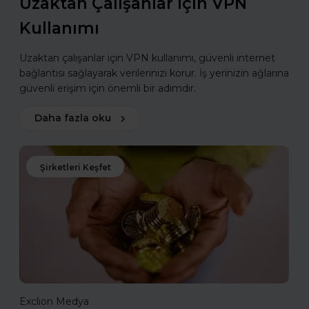
Uzaktan Çalışanlar için VPN
Kullanımı
Uzaktan çalışanlar için VPN kullanımı, güvenli internet
bağlantısı sağlayarak verilerinizi korur. İş yerinizin ağlarına
güvenli erişim için önemli bir adımdır.
Daha fazla oku
Şirketleri Keşfet
Exclion Medya