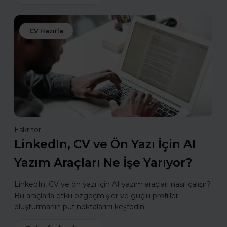
CV Hazırla
Eskritor
LinkedIn, CV ve Ön Yazı İçin AI
Yazım Araçları Ne İşe Yarıyor?
LinkedIn, CV ve ön yazı için AI yazım araçları nasıl çalışır?
Bu araçlarla etkili özgeçmişler ve güçlü profiller
oluşturmanın püf noktalarını keşfedin.