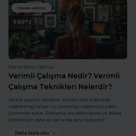
Career-advice
Merve Deniz Tahmaz
Verimli Çalışma Nedir? Verimli
Çalışma Teknikleri Nelerdir?
Verimli çalışma teknikleri, zamanı etkili kullanarak
odaklanmayı artıran ve üretkenliği maksimize eden
yöntemler sunar. Planlama, önceliklendirme ve dikkat
yönetimiyle daha az zamanda daha fazlasını b
Daha fazla oku