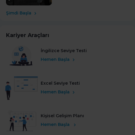
Şimdi Başla
Kariyer Araçları
İngilizce Seviye Testi
Hemen Başla
Excel Seviye Testi
Hemen Başla
Kişisel Gelişim Planı
Hemen Başla