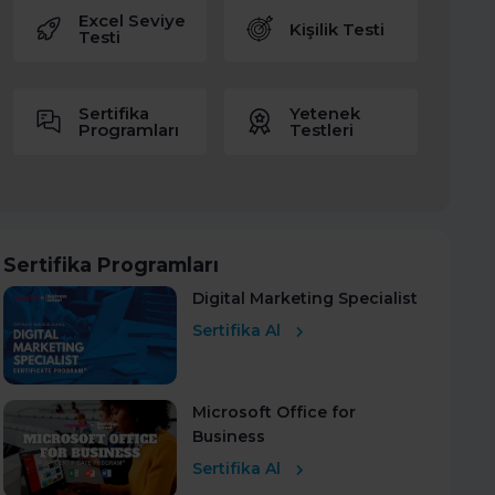
Excel Seviye
Kişilik Testi
Testi
Sertifika
Yetenek
Programları
Testleri
Sertifika Programları
Digital Marketing Specialist
Sertifika Al
Microsoft Office for
Business
Sertifika Al