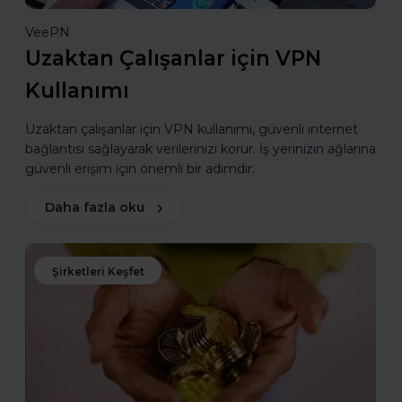
VeePN
Uzaktan Çalışanlar için VPN
Kullanımı
Uzaktan çalışanlar için VPN kullanımı, güvenli internet
bağlantısı sağlayarak verilerinizi korur. İş yerinizin ağlarına
güvenli erişim için önemli bir adımdır.
Daha fazla oku
Şirketleri Keşfet