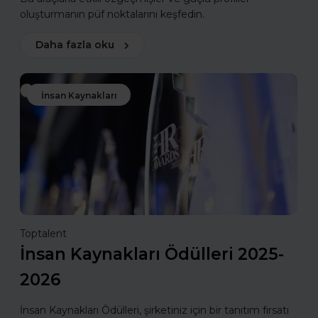
oluşturmanın püf noktalarını keşfedin.
Daha fazla oku
İnsan Kaynakları
Toptalent
İnsan Kaynakları Ödülleri 2025-
2026
İnsan Kaynakları Ödülleri, şirketiniz için bir tanıtım fırsatı