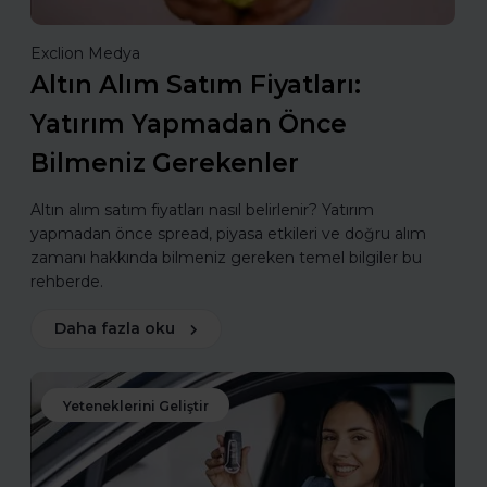
Exclion Medya
Altın Alım Satım Fiyatları:
Yatırım Yapmadan Önce
Bilmeniz Gerekenler
Altın alım satım fiyatları nasıl belirlenir? Yatırım
yapmadan önce spread, piyasa etkileri ve doğru alım
zamanı hakkında bilmeniz gereken temel bilgiler bu
rehberde.
Daha fazla oku
Yeteneklerini Geliştir