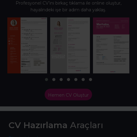
Profesyonel CV’ini birkaç tıklama ile online oluştur,
hayalindeki işe bir adım daha yaklaş.
Hemen CV Oluştur
CV Hazırlama
Araçları