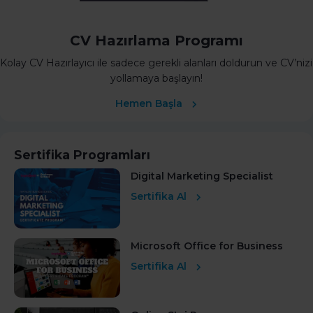
CV Hazırlama Programı
Kolay CV Hazırlayıcı ile sadece gerekli alanları doldurun ve CV’nizi
yollamaya başlayın!
Hemen Başla
Sertifika Programları
Digital Marketing Specialist
Sertifika Al
Microsoft Office for Business
Sertifika Al