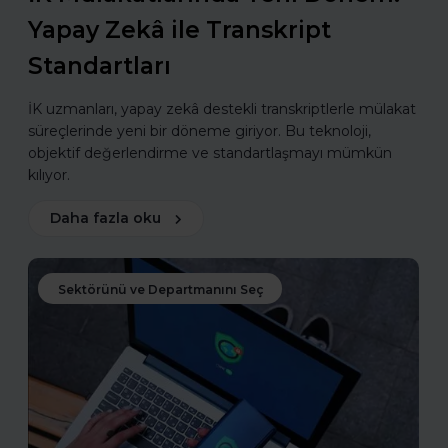
Yapay Zekâ ile Transkript
Standartları
İK uzmanları, yapay zekâ destekli transkriptlerle mülakat
süreçlerinde yeni bir döneme giriyor. Bu teknoloji,
objektif değerlendirme ve standartlaşmayı mümkün
kılıyor.
Daha fazla oku
Sektörünü ve Departmanını Seç