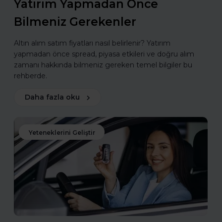
Yatırım Yapmadan Önce
Bilmeniz Gerekenler
Altın alım satım fiyatları nasıl belirlenir? Yatırım
yapmadan önce spread, piyasa etkileri ve doğru alım
zamanı hakkında bilmeniz gereken temel bilgiler bu
rehberde.
Daha fazla oku
Yeteneklerini Geliştir