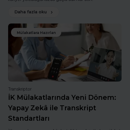
Daha fazla oku
Mülakatlara Hazırlan
Transkriptor
İK Mülakatlarında Yeni Dönem:
Yapay Zekâ ile Transkript
Standartları