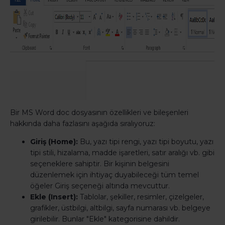
Bir MS Word doc dosyasının özellikleri ve bileşenleri
hakkında daha fazlasını aşağıda sıralıyoruz:
Giriş (Home):
Bu, yazı tipi rengi, yazı tipi boyutu, yazı
tipi stili, hizalama, madde işaretleri, satır aralığı vb. gibi
seçeneklere sahiptir. Bir kişinin belgesini
düzenlemek için ihtiyaç duyabileceği tüm temel
öğeler Giriş seçeneği altında mevcuttur.
Ekle (Insert):
Tablolar, şekiller, resimler, çizelgeler,
grafikler, üstbilgi, altbilgi, sayfa numarası vb. belgeye
girilebilir. Bunlar "Ekle" kategorisine dahildir.