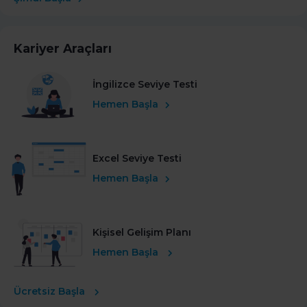
Kariyer Araçları
İngilizce Seviye Testi
Hemen Başla
Excel Seviye Testi
Hemen Başla
Kişisel Gelişim Planı
Hemen Başla
Ücretsiz Başla