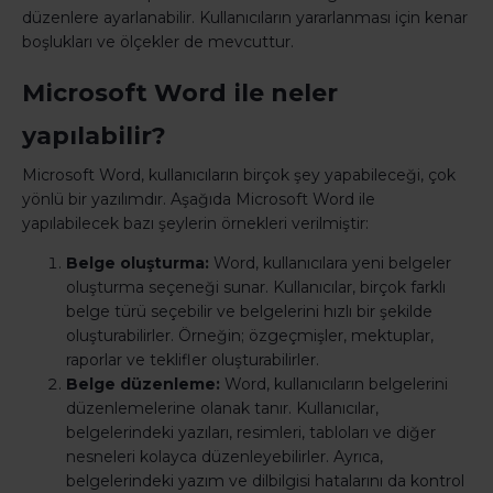
düzenlere ayarlanabilir. Kullanıcıların yararlanması için kenar
boşlukları ve ölçekler de mevcuttur.
Microsoft Word ile neler
yapılabilir?
Microsoft Word, kullanıcıların birçok şey yapabileceği, çok
yönlü bir yazılımdır. Aşağıda Microsoft Word ile
yapılabilecek bazı şeylerin örnekleri verilmiştir:
Belge oluşturma:
Word, kullanıcılara yeni belgeler
oluşturma seçeneği sunar. Kullanıcılar, birçok farklı
belge türü seçebilir ve belgelerini hızlı bir şekilde
oluşturabilirler. Örneğin; özgeçmişler, mektuplar,
raporlar ve teklifler oluşturabilirler.
Belge düzenleme:
Word, kullanıcıların belgelerini
düzenlemelerine olanak tanır. Kullanıcılar,
belgelerindeki yazıları, resimleri, tabloları ve diğer
nesneleri kolayca düzenleyebilirler. Ayrıca,
belgelerindeki yazım ve dilbilgisi hatalarını da kontrol