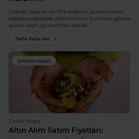
Uzaktan çalışanlar için VPN kullanımı, güvenli internet
bağlantısı sağlayarak verilerinizi korur. İş yerinizin ağlarına
güvenli erişim için önemli bir adımdır.
Daha fazla oku
Şirketleri Keşfet
Exclion Medya
Altın Alım Satım Fiyatları: