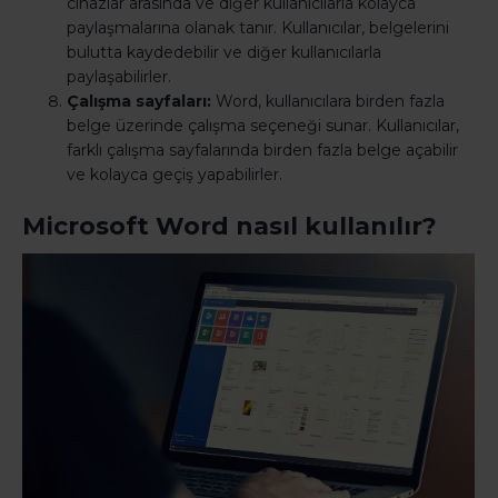
cihazlar arasında ve diğer kullanıcılarla kolayca
paylaşmalarına olanak tanır. Kullanıcılar, belgelerini
bulutta kaydedebilir ve diğer kullanıcılarla
paylaşabilirler.
Çalışma sayfaları:
Word, kullanıcılara birden fazla
belge üzerinde çalışma seçeneği sunar. Kullanıcılar,
farklı çalışma sayfalarında birden fazla belge açabilir
ve kolayca geçiş yapabilirler.
Microsoft Word nasıl kullanılır?