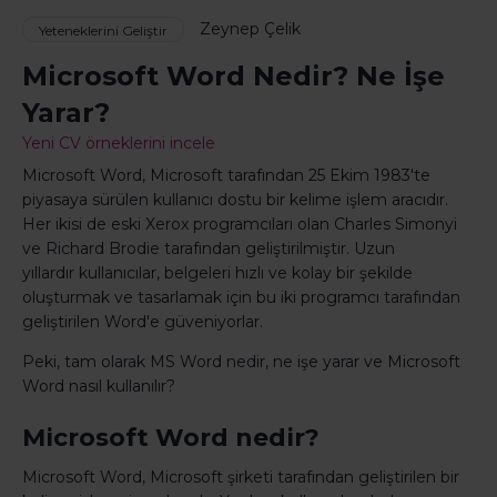
Zeynep Çelik
Yeteneklerini Geliştir
Microsoft Word Nedir? Ne İşe
Yarar?
Yeni CV örneklerini incele
Microsoft Word, Microsoft tarafından 25 Ekim 1983'te
piyasaya sürülen kullanıcı dostu bir kelime işlem aracıdır.
Her ikisi de eski Xerox programcıları olan Charles Simonyi
ve Richard Brodie tarafından geliştirilmiştir. Uzun
yıllardır kullanıcılar, belgeleri hızlı ve kolay bir şekilde
oluşturmak ve tasarlamak için bu iki programcı tarafından
geliştirilen Word'e güveniyorlar.
Peki, tam olarak MS Word nedir, ne işe yarar ve Microsoft
Word nasıl kullanılır?
Microsoft Word nedir?
Microsoft Word, Microsoft şirketi tarafından geliştirilen bir