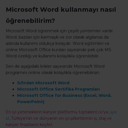
Microsoft Word kullanmayı nasıl
öğrenebilirim?
Microsoft Word öğrenmek için çeşitli yöntemler vardır.
Word, bazıları için karmaşık ve zor olarak algılansa da
aslında kullanımı oldukça kolaydır. Word eğitimleri ve
online Microsoft Office kursları sayesinde pek çok MS
Word özelliği ve kullanımı kolaylıkla öğrenilebilir.
Sen de aşağıdaki linkler sayesinde Microsoft Word
programını online olarak kolaylıkla öğrenebilirsin:
Sıfırdan Microsoft Word
Microsoft Office Sertifika Programları
Microsoft Office for Business (Excel, Word,
PowerPoint)
En iyi yeteneklerin kariyer platformu toptalent.co'ya
üye
ol,
Türkiye'nin ve dünyanın en iyi şirketlerinin iş, staj ve
kariyer fırsatlarını keşfet.