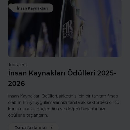
İnsan Kaynakları
Toptalent
İnsan Kaynakları Ödülleri 2025-
2026
İnsan Kaynakları Ödülleri, şirketiniz için bir tanıtım fırsatı
olabilir. En iyi uygulamalarınızı tanıtarak sektördeki öncü
konumunuzu güçlendirin ve değerli başarılarınızı
ödüllerle taçlandırın.
Daha fazla oku