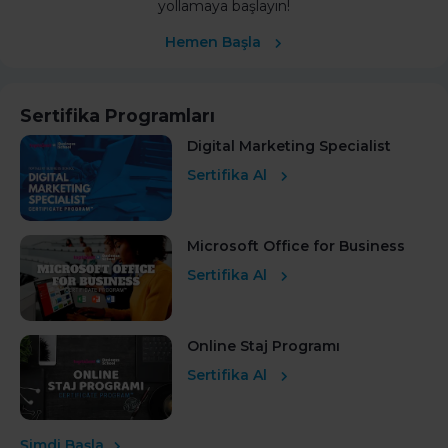
yollamaya başlayın!
Hemen Başla
Sertifika Programları
Digital Marketing Specialist
Sertifika Al
Microsoft Office for Business
Sertifika Al
Online Staj Programı
Sertifika Al
Şimdi Başla