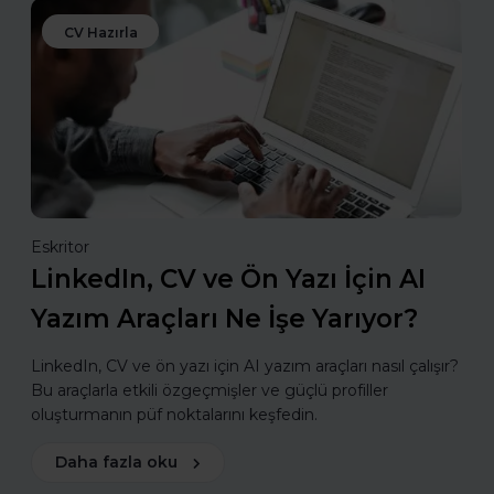
CV Hazırla
Eskritor
LinkedIn, CV ve Ön Yazı İçin AI
Yazım Araçları Ne İşe Yarıyor?
LinkedIn, CV ve ön yazı için AI yazım araçları nasıl çalışır?
Bu araçlarla etkili özgeçmişler ve güçlü profiller
oluşturmanın püf noktalarını keşfedin.
Daha fazla oku