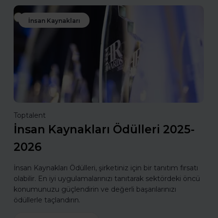
İnsan Kaynakları
Toptalent
İnsan Kaynakları Ödülleri 2025-
2026
İnsan Kaynakları Ödülleri, şirketiniz için bir tanıtım fırsatı
olabilir. En iyi uygulamalarınızı tanıtarak sektördeki öncü
konumunuzu güçlendirin ve değerli başarılarınızı
ödüllerle taçlandırın.