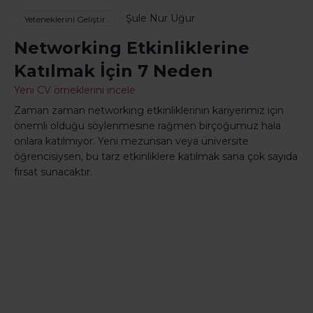
Şule Nur Uğur
Yeteneklerini Geliştir
Networking Etkinliklerine
Katılmak İçin 7 Neden
Yeni CV örneklerini incele
Zaman zaman networking etkinliklerinin kariyerimiz için
önemli olduğu söylenmesine rağmen birçoğumuz hala
onlara katılmıyor. Yeni mezunsan veya üniversite
öğrencisiysen, bu tarz etkinliklere katılmak sana çok sayıda
fırsat sunacaktır.