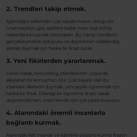
2. Trendleri takip etmek.
İlgilendiğin sektörden çok sayıda insanın olduğu bir
ortamdayken, geç saatlere kadar neler olup bittiği
hakkında konuşmak zorundasın. Bu, hangi trendlerin
gerçekleşmekte olduğunu ve diğerlerinin odaklandığı
alanları duymak için harika bir fırsat sunar.
3. Yeni fikirlerden yararlanmak.
Genel olarak, networking etkinliklerinin çoğunda
alkışlanan bir konuşmacı olur. Çok başarılı olan bu
insanların fikirlerini duymak, yeni şeyler öğrenmek için
harika bir fırsat. Etkinliği bir öğrenme fırsatı olarak
değerlendirirsen, onları kendin için çok yararlı bulursun.
4. Alanındaki önemli insanlarla
bağlantı kurmak.
Alanındaki kilit insanlar ve liderlerle bağlantı kurma fırsatın