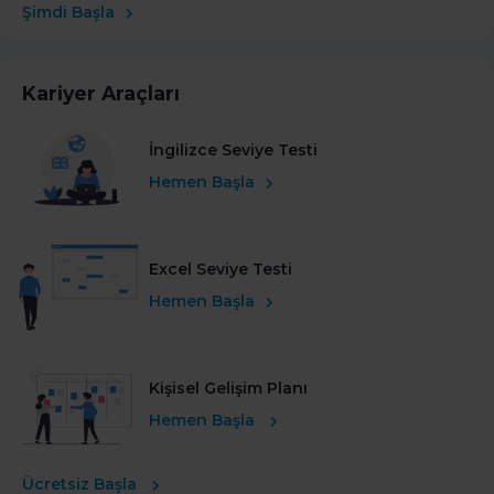
Şimdi Başla
Kariyer Araçları
İngilizce Seviye Testi
Hemen Başla
Excel Seviye Testi
Hemen Başla
Kişisel Gelişim Planı
Hemen Başla
Ücretsiz Başla