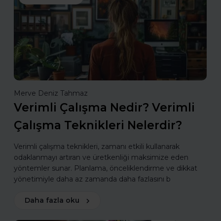
Merve Deniz Tahmaz
Verimli Çalışma Nedir? Verimli
Çalışma Teknikleri Nelerdir?
Verimli çalışma teknikleri, zamanı etkili kullanarak
odaklanmayı artıran ve üretkenliği maksimize eden
yöntemler sunar. Planlama, önceliklendirme ve dikkat
yönetimiyle daha az zamanda daha fazlasını b
Daha fazla oku