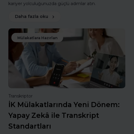
kariyer yolculuğunuzda güçlü adımlar atın.
Daha fazla oku
Mülakatlara Hazırlan
Transkriptor
İK Mülakatlarında Yeni Dönem:
Yapay Zekâ ile Transkript
Standartları