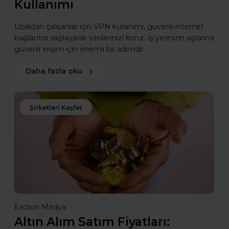
Kullanımı
Uzaktan çalışanlar için VPN kullanımı, güvenli internet
bağlantısı sağlayarak verilerinizi korur. İş yerinizin ağlarına
güvenli erişim için önemli bir adımdır.
Daha fazla oku
Şirketleri Keşfet
Exclion Medya
Altın Alım Satım Fiyatları: