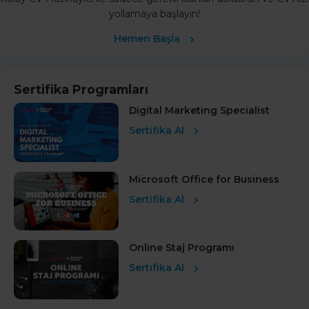
yollamaya başlayın!
Hemen Başla
Sertifika Programları
Digital Marketing Specialist
Sertifika Al
Microsoft Office for Business
Sertifika Al
Online Staj Programı
Sertifika Al