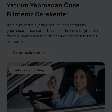
Yatırım Yapmadan Önce
Bilmeniz Gerekenler
Altın alım satım fiyatları nasıl belirlenir? Yatırım
yapmadan önce spread, piyasa etkileri ve doğru alım
zamanı hakkında bilmeniz gereken temel bilgiler bu
rehberde.
Daha fazla oku
Yeteneklerini Geliştir