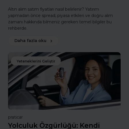
Altın alım satım fiyatları nasıl belirlenir? Yatırım
yapmadan önce spread, piyasa etkileri ve doğru alım
zamanı hakkında bilmeniz gereken temel bilgiler bu
rehberde.
Daha fazla oku
Yeteneklerini Geliştir
praticar
Yolculuk Özgürlüğü: Kendi