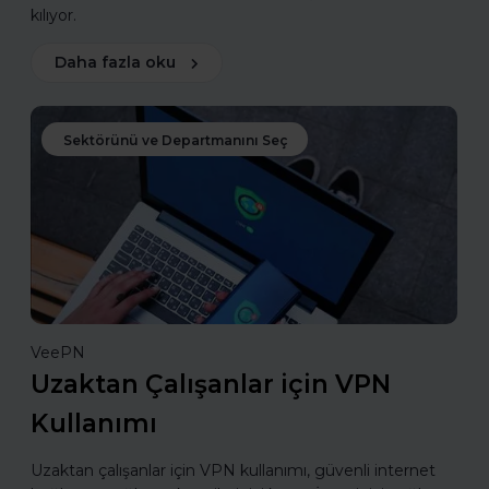
kılıyor.
Daha fazla oku
Sektörünü ve Departmanını Seç
VeePN
Uzaktan Çalışanlar için VPN
Kullanımı
Uzaktan çalışanlar için VPN kullanımı, güvenli internet