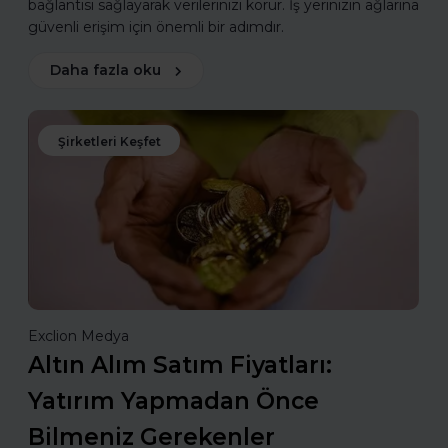
bağlantısı sağlayarak verilerinizi korur. İş yerinizin ağlarına
güvenli erişim için önemli bir adımdır.
Daha fazla oku
Şirketleri Keşfet
Exclion Medya
Altın Alım Satım Fiyatları:
Yatırım Yapmadan Önce
Bilmeniz Gerekenler