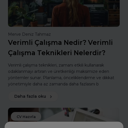
Merve Deniz Tahmaz
Verimli Çalışma Nedir? Verimli
Çalışma Teknikleri Nelerdir?
Verimli çalışma teknikleri, zamanı etkili kullanarak
odaklanmayı artıran ve üretkenliği maksimize eden
yöntemler sunar. Planlama, önceliklendirme ve dikkat
yönetimiyle daha az zamanda daha fazlasını b
Daha fazla oku
CV Hazırla