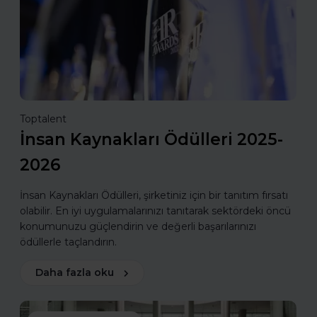
Toptalent
İnsan Kaynakları Ödülleri 2025-
2026
İnsan Kaynakları Ödülleri, şirketiniz için bir tanıtım fırsatı
olabilir. En iyi uygulamalarınızı tanıtarak sektördeki öncü
konumunuzu güçlendirin ve değerli başarılarınızı
ödüllerle taçlandırın.
Daha fazla oku