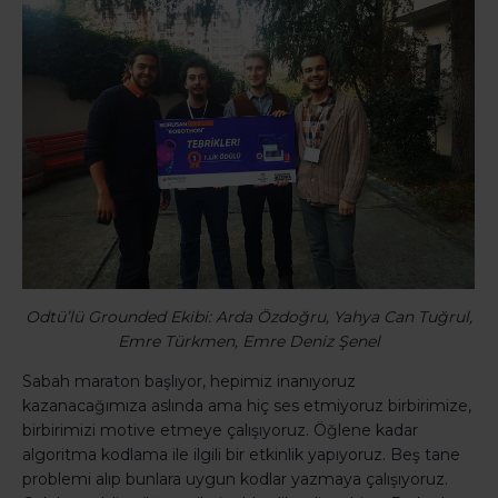
Odtü’lü Grounded Ekibi: Arda Özdoğru, Yahya Can Tuğrul,
Emre Türkmen, Emre Deniz Şenel
Sabah maraton başlıyor, hepimiz inanıyoruz
kazanacağımıza aslında ama hiç ses etmiyoruz birbirimize,
birbirimizi motive etmeye çalışıyoruz. Öğlene kadar
algoritma kodlama ile ilgili bir etkinlik yapıyoruz. Beş tane
problemi alıp bunlara uygun kodlar yazmaya çalışıyoruz.