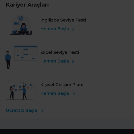
Kariyer Araçları
İngilizce Seviye Testi
Hemen Başla
Excel Seviye Testi
Hemen Başla
Kişisel Gelişim Planı
Hemen Başla
Ücretsiz Başla