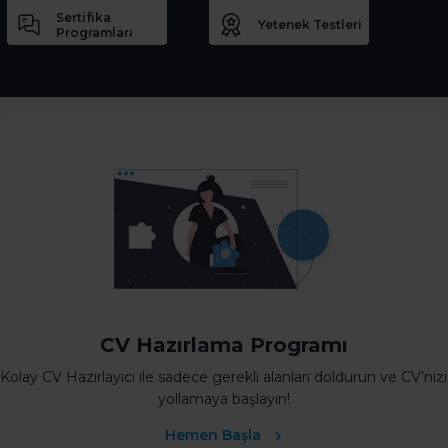
Sertifika
Yetenek Testleri
Programları
CV Hazırlama Programı
Kolay CV Hazırlayıcı ile sadece gerekli alanları doldurun ve CV’nizi
yollamaya başlayın!
Hemen Başla