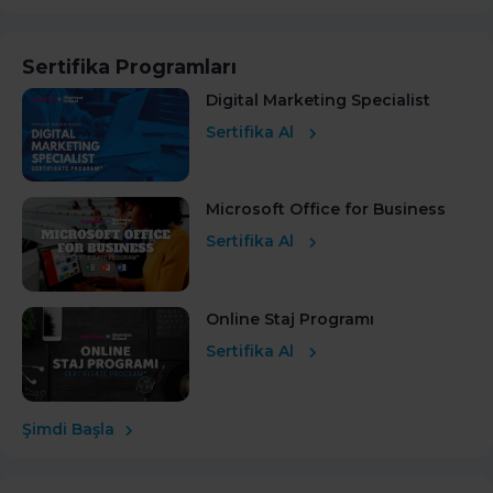
Sertifika Programları
Digital Marketing Specialist
Sertifika Al
Microsoft Office for Business
Sertifika Al
Online Staj Programı
Sertifika Al
Şimdi Başla