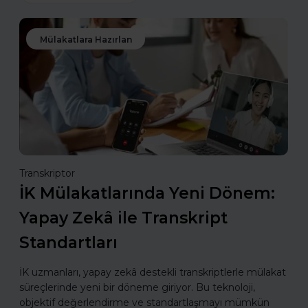
Mülakatlara Hazırlan
Transkriptor
İK Mülakatlarında Yeni Dönem:
Yapay Zekâ ile Transkript
Standartları
İK uzmanları, yapay zekâ destekli transkriptlerle mülakat
süreçlerinde yeni bir döneme giriyor. Bu teknoloji,
objektif değerlendirme ve standartlaşmayı mümkün