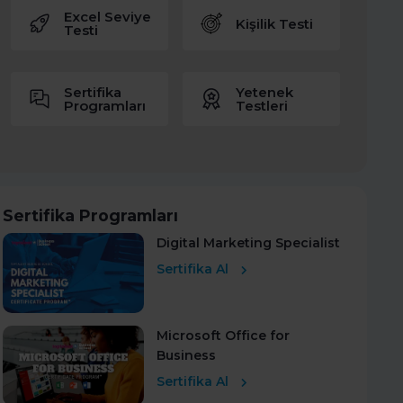
Excel Seviye
Kişilik Testi
Testi
Sertifika
Yetenek
Programları
Testleri
Sertifika Programları
Digital Marketing Specialist
Sertifika Al
Microsoft Office for
Business
Sertifika Al