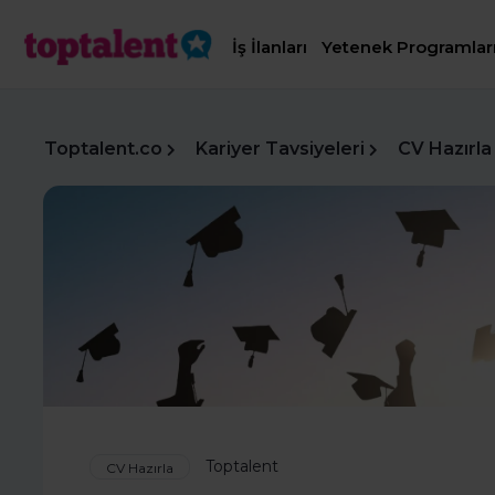
İş İlanları
Yetenek Programlar
Toptalent.co
Kariyer Tavsiyeleri
CV Hazırla
Toptalent
CV Hazırla