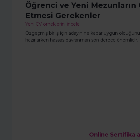
Öğrenci ve Yeni Mezunların 
Etmesi Gerekenler
Yeni CV örneklerini incele
Özgeçmiş bir iş için adayın ne kadar uygun olduğunu g
hazırlarken hassas davranman son derece önemlidir.
Online Sertifika a