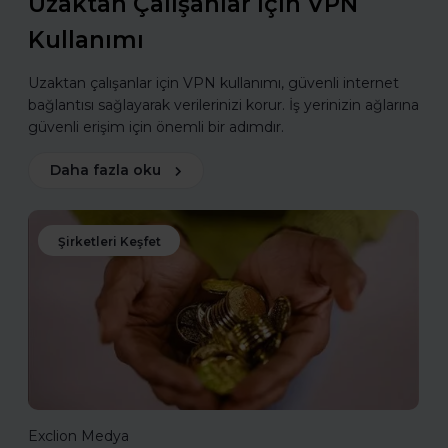
Uzaktan Çalışanlar için VPN
Kullanımı
Uzaktan çalışanlar için VPN kullanımı, güvenli internet
bağlantısı sağlayarak verilerinizi korur. İş yerinizin ağlarına
güvenli erişim için önemli bir adımdır.
Daha fazla oku
Şirketleri Keşfet
Exclion Medya