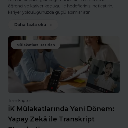
öğrenci ve kariyer koçluğu ile hedeflerinizi netleştirin,
kariyer yolculuğunuzda güçlü adımlar atın.
Daha fazla oku
Mülakatlara Hazırlan
Transkriptor
İK Mülakatlarında Yeni Dönem:
Yapay Zekâ ile Transkript