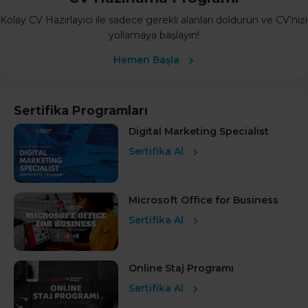
Kolay CV Hazırlayıcı ile sadece gerekli alanları doldurun ve CV’nizi
yollamaya başlayın!
Hemen Başla
Sertifika Programları
Digital Marketing Specialist
Sertifika Al
Microsoft Office for Business
Sertifika Al
Online Staj Programı
Sertifika Al