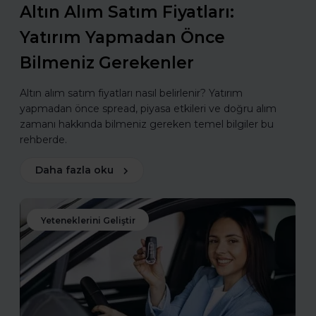
Altın Alım Satım Fiyatları:
Yatırım Yapmadan Önce
Bilmeniz Gerekenler
Altın alım satım fiyatları nasıl belirlenir? Yatırım
yapmadan önce spread, piyasa etkileri ve doğru alım
zamanı hakkında bilmeniz gereken temel bilgiler bu
rehberde.
Daha fazla oku
Yeteneklerini Geliştir