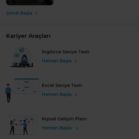
Şimdi Başla
Kariyer Araçları
İngilizce Seviye Testi
Hemen Başla
Excel Seviye Testi
Hemen Başla
Kişisel Gelişim Planı
Hemen Başla