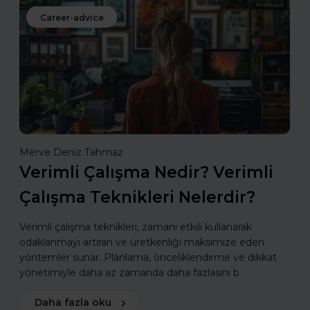
Career-advice
Merve Deniz Tahmaz
Verimli Çalışma Nedir? Verimli
Çalışma Teknikleri Nelerdir?
Verimli çalışma teknikleri, zamanı etkili kullanarak
odaklanmayı artıran ve üretkenliği maksimize eden
yöntemler sunar. Planlama, önceliklendirme ve dikkat
yönetimiyle daha az zamanda daha fazlasını b
Daha fazla oku