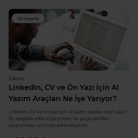
CV Hazırla
Eskritor
LinkedIn, CV ve Ön Yazı İçin AI
Yazım Araçları Ne İşe Yarıyor?
LinkedIn, CV ve ön yazı için AI yazım araçları nasıl çalışır?
Bu araçlarla etkili özgeçmişler ve güçlü profiller
oluşturmanın püf noktalarını keşfedin.