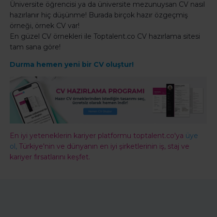
Üniversite öğrencisi ya da üniversite mezunuysan CV nasıl
hazırlanır hiç düşünme! Burada birçok hazır özgeçmiş
örneği, örnek CV var!
En güzel CV örnekleri ile Toptalent.co CV hazırlama sitesi
tam sana göre!
Durma hemen yeni bir
CV oluştur!
En iyi yeteneklerin kariyer platformu toptalent.co'ya
üye
ol,
Türkiye'nin ve dünyanın en iyi şirketlerinin iş, staj ve
kariyer fırsatlarını keşfet.