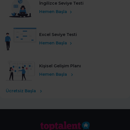
İngilizce Seviye Testi
Hemen Başla
Excel Seviye Testi
Hemen Başla
Kişisel Gelişim Planı
Hemen Başla
Ücretsiz Başla