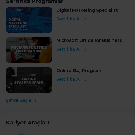
Sertifika Programları
Digital Marketing Specialist
Sertifika Al
Microsoft Office for Business
Sertifika Al
Online Staj Programı
Sertifika Al
Şimdi Başla
Kariyer Araçları