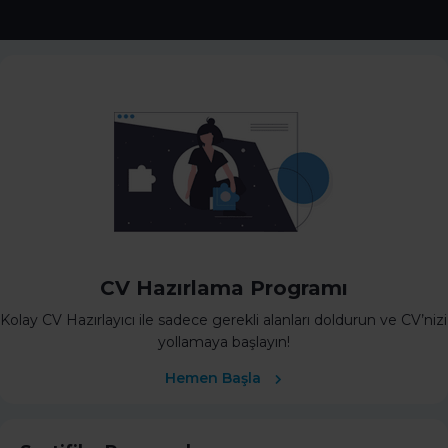
CV Hazırlama Programı
Kolay CV Hazırlayıcı ile sadece gerekli alanları doldurun ve CV’nizi
yollamaya başlayın!
Hemen Başla