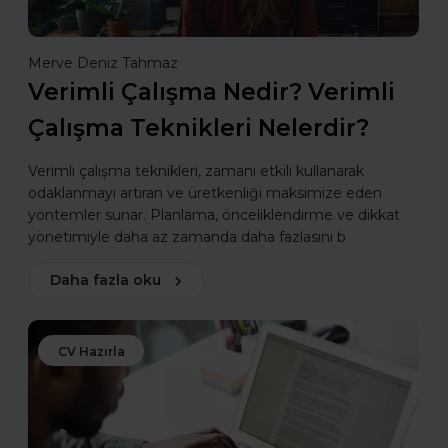
Merve Deniz Tahmaz
Verimli Çalışma Nedir? Verimli
Çalışma Teknikleri Nelerdir?
Verimli çalışma teknikleri, zamanı etkili kullanarak
odaklanmayı artıran ve üretkenliği maksimize eden
yöntemler sunar. Planlama, önceliklendirme ve dikkat
yönetimiyle daha az zamanda daha fazlasını b
Daha fazla oku
CV Hazırla