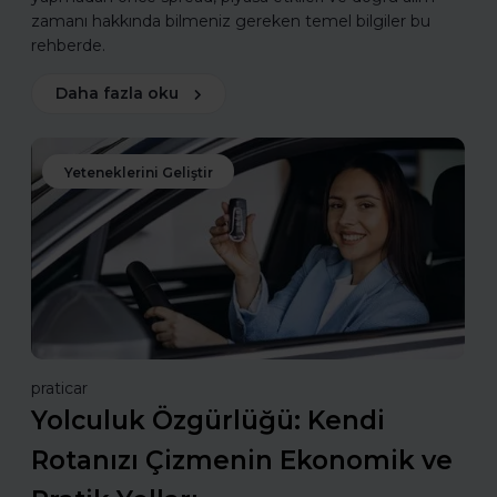
zamanı hakkında bilmeniz gereken temel bilgiler bu
rehberde.
Daha fazla oku
Yeteneklerini Geliştir
praticar
Yolculuk Özgürlüğü: Kendi
Rotanızı Çizmenin Ekonomik ve