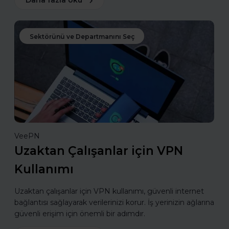
Daha fazla oku
Sektörünü ve Departmanını Seç
VeePN
Uzaktan Çalışanlar için VPN
Kullanımı
Uzaktan çalışanlar için VPN kullanımı, güvenli internet
bağlantısı sağlayarak verilerinizi korur. İş yerinizin ağlarına
güvenli erişim için önemli bir adımdır.