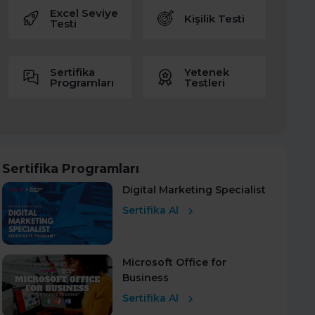
Excel Seviye
Kişilik Testi
Testi
Sertifika
Yetenek
Programları
Testleri
Sertifika Programları
Digital Marketing Specialist
Sertifika Al
Microsoft Office for
Business
Sertifika Al