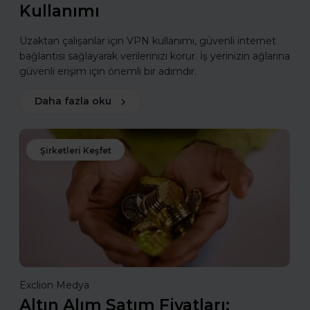
Kullanımı
Uzaktan çalışanlar için VPN kullanımı, güvenli internet
bağlantısı sağlayarak verilerinizi korur. İş yerinizin ağlarına
güvenli erişim için önemli bir adımdır.
Daha fazla oku
Şirketleri Keşfet
Exclion Medya
Altın Alım Satım Fiyatları: