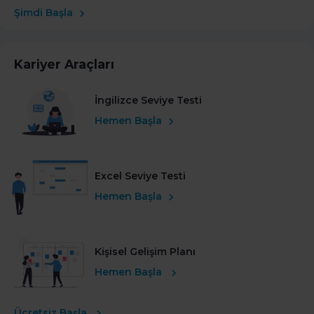
Şimdi Başla
Kariyer Araçları
İngilizce Seviye Testi
Hemen Başla
Excel Seviye Testi
Hemen Başla
Kişisel Gelişim Planı
Hemen Başla
Ücretsiz Başla