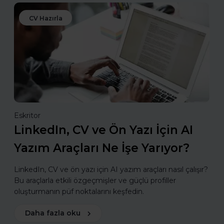
CV Hazırla
Eskritor
LinkedIn, CV ve Ön Yazı İçin AI
Yazım Araçları Ne İşe Yarıyor?
LinkedIn, CV ve ön yazı için AI yazım araçları nasıl çalışır?
Bu araçlarla etkili özgeçmişler ve güçlü profiller
oluşturmanın püf noktalarını keşfedin.
Daha fazla oku