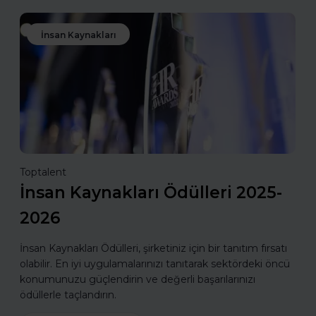
İnsan Kaynakları
Toptalent
İnsan Kaynakları Ödülleri 2025-
2026
İnsan Kaynakları Ödülleri, şirketiniz için bir tanıtım fırsatı
olabilir. En iyi uygulamalarınızı tanıtarak sektördeki öncü
konumunuzu güçlendirin ve değerli başarılarınızı
ödüllerle taçlandırın.