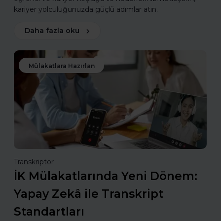
kariyer yolculuğunuzda güçlü adımlar atın.
Daha fazla oku
Mülakatlara Hazırlan
Transkriptor
İK Mülakatlarında Yeni Dönem:
Yapay Zekâ ile Transkript
Standartları