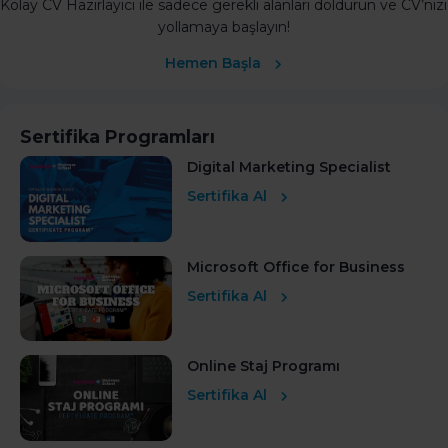
Kolay CV Hazırlayıcı ile sadece gerekli alanları doldurun ve CV’nizi
yollamaya başlayın!
Hemen Başla
Sertifika Programları
Digital Marketing Specialist
Sertifika Al
Microsoft Office for Business
Sertifika Al
Online Staj Programı
Sertifika Al