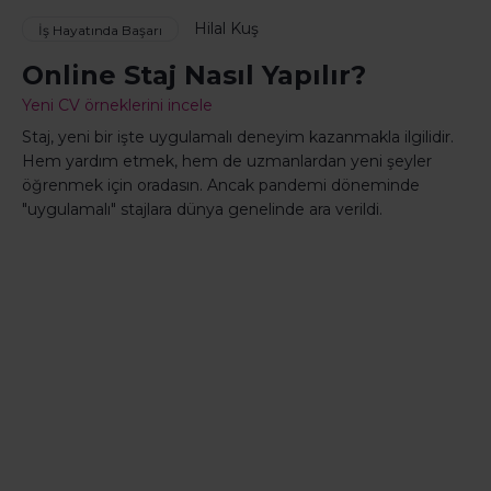
Hilal Kuş
İş Hayatında Başarı
Online Staj Nasıl Yapılır?
Yeni CV örneklerini incele
Staj, yeni bir işte uygulamalı deneyim kazanmakla ilgilidir.
Hem yardım etmek, hem de uzmanlardan yeni şeyler
öğrenmek için oradasın. Ancak pandemi döneminde
"uygulamalı" stajlara dünya genelinde ara verildi.