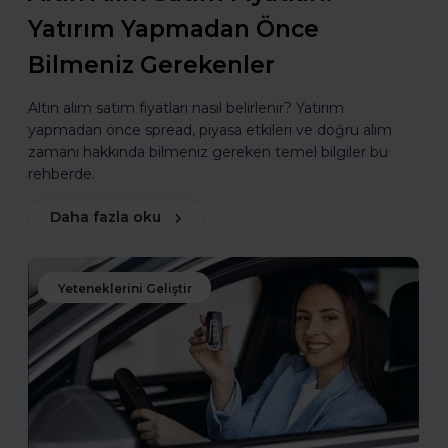
Yatırım Yapmadan Önce
Bilmeniz Gerekenler
Altın alım satım fiyatları nasıl belirlenir? Yatırım
yapmadan önce spread, piyasa etkileri ve doğru alım
zamanı hakkında bilmeniz gereken temel bilgiler bu
rehberde.
Daha fazla oku
Yeteneklerini Geliştir