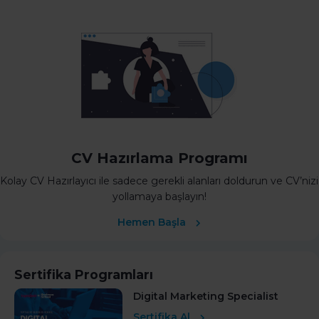
CV Hazırlama Programı
Kolay CV Hazırlayıcı ile sadece gerekli alanları doldurun ve CV’nizi
yollamaya başlayın!
Hemen Başla
Sertifika Programları
Digital Marketing Specialist
Sertifika Al