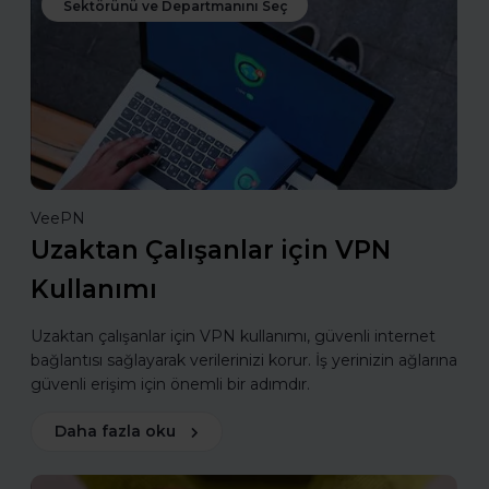
Sektörünü ve Departmanını Seç
VeePN
Uzaktan Çalışanlar için VPN
Kullanımı
Uzaktan çalışanlar için VPN kullanımı, güvenli internet
bağlantısı sağlayarak verilerinizi korur. İş yerinizin ağlarına
güvenli erişim için önemli bir adımdır.
Daha fazla oku