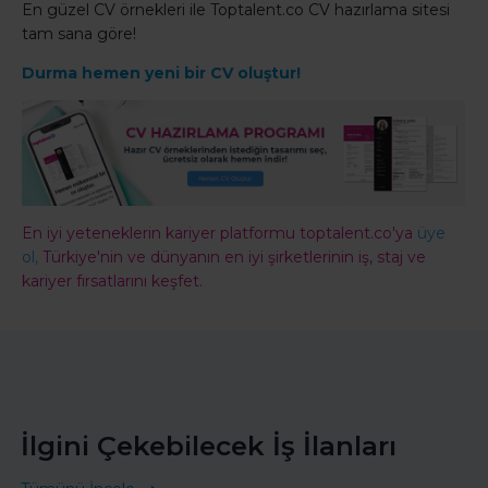
En güzel CV örnekleri ile Toptalent.co CV hazırlama sitesi
tam sana göre!
Durma hemen yeni bir CV oluştur!
En iyi yeteneklerin kariyer platformu toptalent.co'ya
üye
ol,
Türkiye'nin ve dünyanın en iyi şirketlerinin iş, staj ve
kariyer fırsatlarını keşfet.
İlgini Çekebilecek İş İlanları