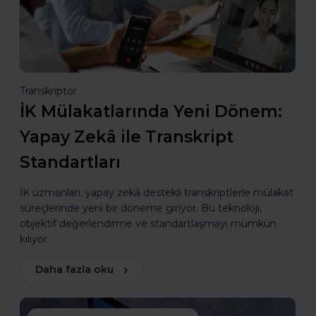
Transkriptor
İK Mülakatlarında Yeni Dönem:
Yapay Zekâ ile Transkript
Standartları
İK uzmanları, yapay zekâ destekli transkriptlerle mülakat
süreçlerinde yeni bir döneme giriyor. Bu teknoloji,
objektif değerlendirme ve standartlaşmayı mümkün
kılıyor.
Daha fazla oku