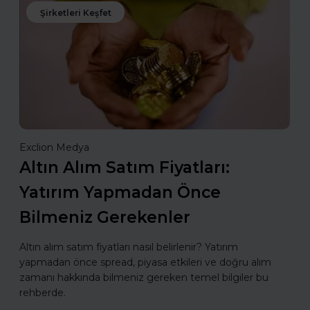
Şirketleri Keşfet
Exclion Medya
Altın Alım Satım Fiyatları:
Yatırım Yapmadan Önce
Bilmeniz Gerekenler
Altın alım satım fiyatları nasıl belirlenir? Yatırım
yapmadan önce spread, piyasa etkileri ve doğru alım
zamanı hakkında bilmeniz gereken temel bilgiler bu
rehberde.