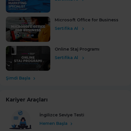
Microsoft Office for Business
Sertifika Al
Online Staj Programı
Sertifika Al
Şimdi Başla
Kariyer Araçları
İngilizce Seviye Testi
Hemen Başla