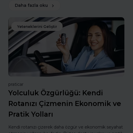
Daha fazla oku
Yeteneklerini Geliştir
praticar
Yolculuk Özgürlüğü: Kendi
Rotanızı Çizmenin Ekonomik ve
Pratik Yolları
Kendi rotanızı çizerek daha özgür ve ekonomik seyahat