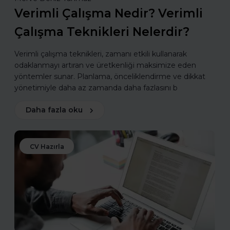
Verimli Çalışma Nedir? Verimli
Çalışma Teknikleri Nelerdir?
Verimli çalışma teknikleri, zamanı etkili kullanarak
odaklanmayı artıran ve üretkenliği maksimize eden
yöntemler sunar. Planlama, önceliklendirme ve dikkat
yönetimiyle daha az zamanda daha fazlasını b
Daha fazla oku
CV Hazırla