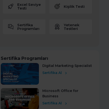
Excel Seviye
Kişilik Testi
Testi
Sertifika
Yetenek
Programları
Testleri
Sertifika Programları
Digital Marketing Specialist
Sertifika Al
Microsoft Office for
Business
Sertifika Al