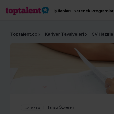
İş İlanları
Yetenek Programlar
Toptalent.co
Kariyer Tavsiyeleri
CV Hazırla
Tansu Özveren
CV Hazırla