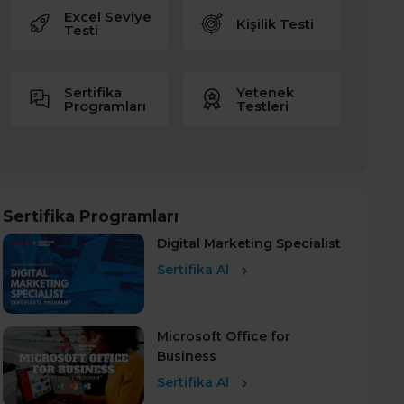
Excel Seviye
Kişilik Testi
Testi
Sertifika
Yetenek
Programları
Testleri
Sertifika Programları
Digital Marketing Specialist
Sertifika Al
Microsoft Office for
Business
Sertifika Al