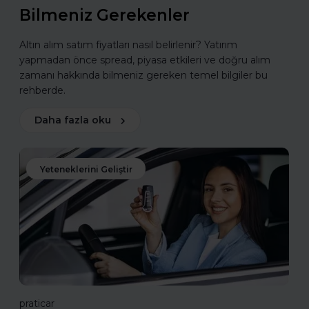
Bilmeniz Gerekenler
Altın alım satım fiyatları nasıl belirlenir? Yatırım
yapmadan önce spread, piyasa etkileri ve doğru alım
zamanı hakkında bilmeniz gereken temel bilgiler bu
rehberde.
Daha fazla oku
Yeteneklerini Geliştir
praticar