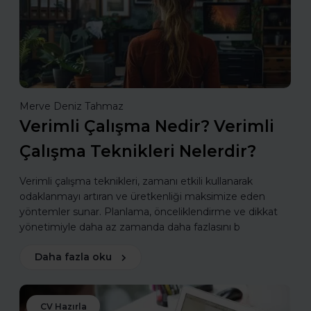
Merve Deniz Tahmaz
Verimli Çalışma Nedir? Verimli
Çalışma Teknikleri Nelerdir?
Verimli çalışma teknikleri, zamanı etkili kullanarak
odaklanmayı artıran ve üretkenliği maksimize eden
yöntemler sunar. Planlama, önceliklendirme ve dikkat
yönetimiyle daha az zamanda daha fazlasını b
Daha fazla oku
CV Hazırla