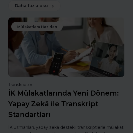
Daha fazla oku
Mülakatlara Hazırlan
Transkriptor
İK Mülakatlarında Yeni Dönem:
Yapay Zekâ ile Transkript
Standartları
İK uzmanları, yapay zekâ destekli transkriptlerle mülakat