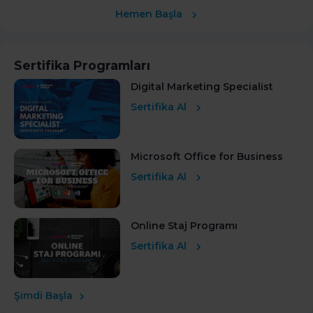
Hemen Başla
Sertifika Programları
Digital Marketing Specialist
Sertifika Al
Microsoft Office for Business
Sertifika Al
Online Staj Programı
Sertifika Al
Şimdi Başla