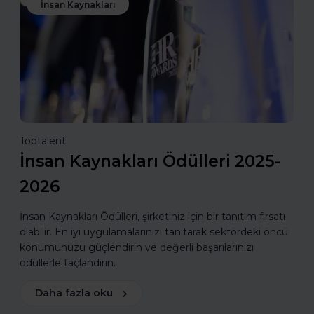
İnsan Kaynakları
Toptalent
İnsan Kaynakları Ödülleri 2025-
2026
İnsan Kaynakları Ödülleri, şirketiniz için bir tanıtım fırsatı
olabilir. En iyi uygulamalarınızı tanıtarak sektördeki öncü
konumunuzu güçlendirin ve değerli başarılarınızı
ödüllerle taçlandırın.
Daha fazla oku