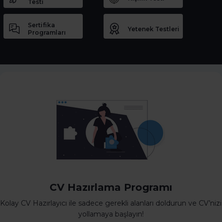
Testi
Sertifika
Yetenek Testleri
Programları
CV Hazırlama Programı
Kolay CV Hazırlayıcı ile sadece gerekli alanları doldurun ve CV’nizi
yollamaya başlayın!