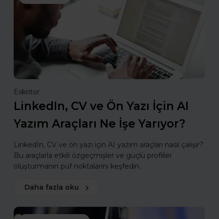
Eskritor
LinkedIn, CV ve Ön Yazı İçin AI
Yazım Araçları Ne İşe Yarıyor?
LinkedIn, CV ve ön yazı için AI yazım araçları nasıl çalışır?
Bu araçlarla etkili özgeçmişler ve güçlü profiller
oluşturmanın püf noktalarını keşfedin.
Daha fazla oku