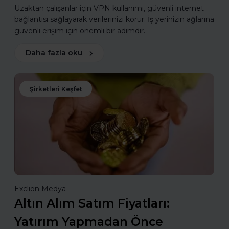
Uzaktan çalışanlar için VPN kullanımı, güvenli internet
bağlantısı sağlayarak verilerinizi korur. İş yerinizin ağlarına
güvenli erişim için önemli bir adımdır.
Daha fazla oku
Şirketleri Keşfet
Exclion Medya
Altın Alım Satım Fiyatları:
Yatırım Yapmadan Önce