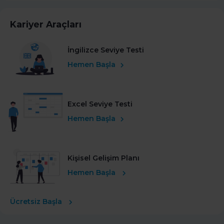
Kariyer Araçları
İngilizce Seviye Testi
Hemen Başla
Excel Seviye Testi
Hemen Başla
Kişisel Gelişim Planı
Hemen Başla
Ücretsiz Başla