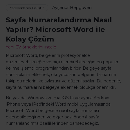
Ayşenur Hepgüven
Yeteneklerini Geliştir
Sayfa Numaralandırma Nasıl
Yapılır? Microsoft Word ile
Kolay Çözüm
Yeni CV örneklerini incele
Microsoft Word, belgelerini profesyonelce
düzenleyebileceğin ve biçimlendirebileceğin en popüler
kelime işlemci programlarından biridir. Belgeye sayfa
numaralarını eklemek, okuyucuların belgenin tamamını
takip etmelerini kolaylaştırır ve düzeni sağlar. Bu nedenle,
sayfa numaralarını belgeye eklemek oldukça önemlidir.
Bu yazıda, Windows ve macOS'ta ve ayrıca Android,
iPhone veya iPad'indeki Word mobil uygulamasında
Microsoft Word belgesine nasıl sayfa numarası
eklenebileceğinden ve diğer bazı önemli sayfa
numaralandırma özelliklerinden bahsedeceğiz.