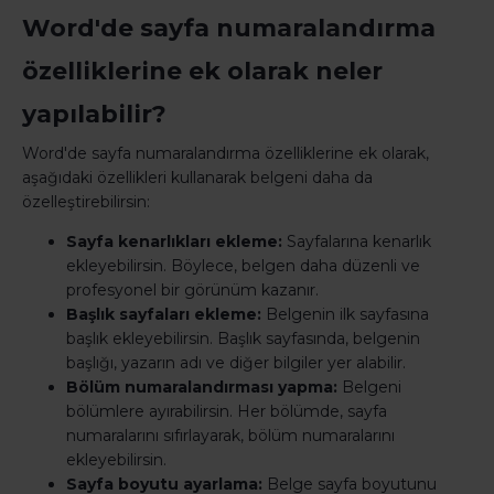
Word'de sayfa numaralandırma
özelliklerine ek olarak neler
yapılabilir?
Word'de sayfa numaralandırma özelliklerine ek olarak,
aşağıdaki özellikleri kullanarak belgeni daha da
özelleştirebilirsin:
Sayfa kenarlıkları ekleme:
Sayfalarına kenarlık
ekleyebilirsin. Böylece, belgen daha düzenli ve
profesyonel bir görünüm kazanır.
Başlık sayfaları ekleme:
Belgenin ilk sayfasına
başlık ekleyebilirsin. Başlık sayfasında, belgenin
başlığı, yazarın adı ve diğer bilgiler yer alabilir.
Bölüm numaralandırması yapma:
Belgeni
bölümlere ayırabilirsin. Her bölümde, sayfa
numaralarını sıfırlayarak, bölüm numaralarını
ekleyebilirsin.
Sayfa boyutu ayarlama:
Belge sayfa boyutunu