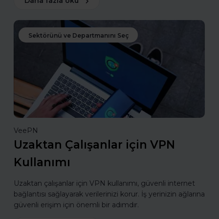
Daha fazla oku
Sektörünü ve Departmanını Seç
VeePN
Uzaktan Çalışanlar için VPN
Kullanımı
Uzaktan çalışanlar için VPN kullanımı, güvenli internet
bağlantısı sağlayarak verilerinizi korur. İş yerinizin ağlarına
güvenli erişim için önemli bir adımdır.