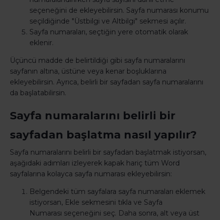
seçeneğini de ekleyebilirsin. Sayfa numarası konumu
seçildiğinde "Üstbilgi ve Altbilgi" sekmesi açılır.
Sayfa numaraları, seçtiğin yere otomatik olarak
eklenir.
Üçüncü madde de belirtildiği gibi sayfa numaralarını
sayfanın altına, üstüne veya kenar boşluklarına
ekleyebilirsin. Ayrıca, belirli bir sayfadan sayfa numaralarını
da başlatabilirsin.
Sayfa numaralarını belirli bir
sayfadan başlatma nasıl yapılır?
Sayfa numaralarını belirli bir sayfadan başlatmak istiyorsan,
aşağıdaki adımları izleyerek kapak hariç tüm Word
sayfalarına kolayca sayfa numarası ekleyebilirsin:
Belgendeki tüm sayfalara sayfa numaraları eklemek
istiyorsan, Ekle sekmesini tıkla ve Sayfa
Numarası seçeneğini seç. Daha sonra, alt veya üst