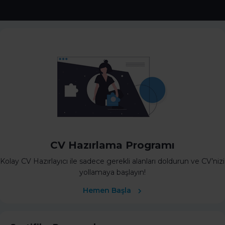
CV Hazırlama Programı
Kolay CV Hazırlayıcı ile sadece gerekli alanları doldurun ve CV’nizi
yollamaya başlayın!
Hemen Başla