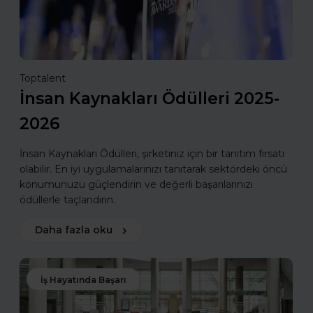
Toptalent
İnsan Kaynakları Ödülleri 2025-
2026
İnsan Kaynakları Ödülleri, şirketiniz için bir tanıtım fırsatı
olabilir. En iyi uygulamalarınızı tanıtarak sektördeki öncü
konumunuzu güçlendirin ve değerli başarılarınızı
ödüllerle taçlandırın.
Daha fazla oku
İş Hayatında Başarı