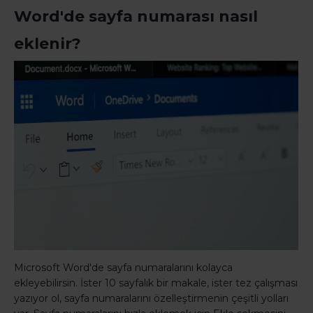
Word'de sayfa numarası nasıl
eklenir?
Microsoft Word'de sayfa numaralarını kolayca
ekleyebilirsin. İster 10 sayfalık bir makale, ister tez çalışması
yazıyor ol, sayfa numaralarını özelleştirmenin çeşitli yolları