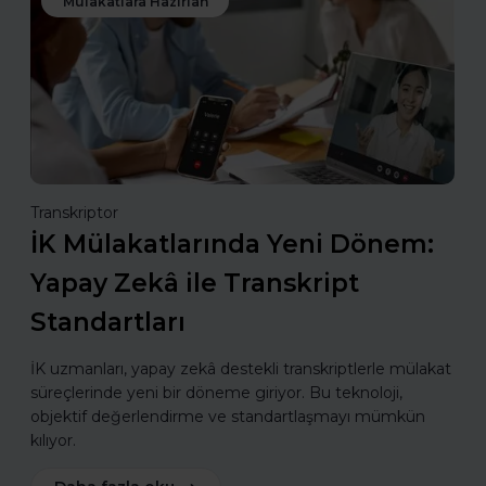
Mülakatlara Hazırlan
Transkriptor
İK Mülakatlarında Yeni Dönem:
Yapay Zekâ ile Transkript
Standartları
İK uzmanları, yapay zekâ destekli transkriptlerle mülakat
süreçlerinde yeni bir döneme giriyor. Bu teknoloji,
objektif değerlendirme ve standartlaşmayı mümkün
kılıyor.