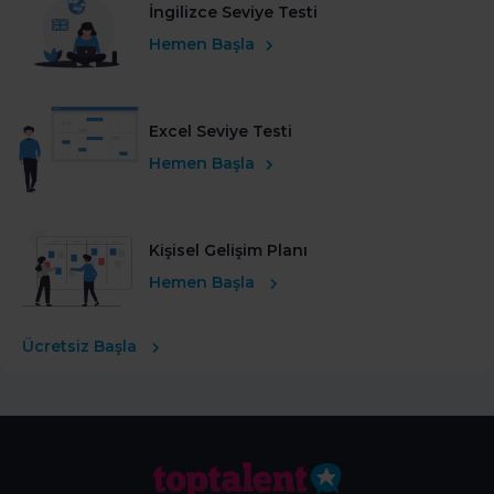
İngilizce Seviye Testi
Hemen Başla
Excel Seviye Testi
Hemen Başla
Kişisel Gelişim Planı
Hemen Başla
Ücretsiz Başla