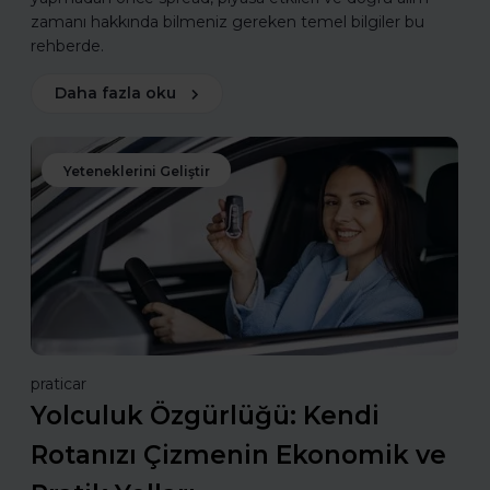
zamanı hakkında bilmeniz gereken temel bilgiler bu
rehberde.
Daha fazla oku
Yeteneklerini Geliştir
praticar
Yolculuk Özgürlüğü: Kendi
Rotanızı Çizmenin Ekonomik ve