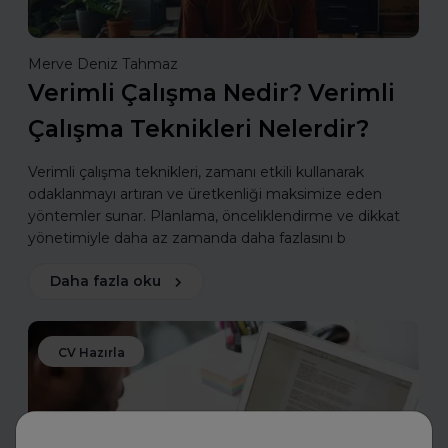
Merve Deniz Tahmaz
Verimli Çalışma Nedir? Verimli
Çalışma Teknikleri Nelerdir?
Verimli çalışma teknikleri, zamanı etkili kullanarak
odaklanmayı artıran ve üretkenliği maksimize eden
yöntemler sunar. Planlama, önceliklendirme ve dikkat
yönetimiyle daha az zamanda daha fazlasını b
Daha fazla oku
CV Hazırla