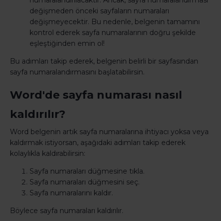
değişmeden önceki sayfaların numaraları
değişmeyecektir. Bu nedenle, belgenin tamamını
kontrol ederek sayfa numaralarının doğru şekilde
eşleştiğinden emin ol!
Bu adımları takip ederek, belgenin belirli bir sayfasından
sayfa numaralandırmasını başlatabilirsin.
Word'de sayfa numarası nasıl
kaldırılır?
Word belgenin artık sayfa numaralarına ihtiyacı yoksa veya
kaldırmak istiyorsan, aşağıdaki adımları takip ederek
kolaylıkla kaldırabilirsin:
Sayfa numaraları düğmesine tıkla.
Sayfa numaraları düğmesini seç.
Sayfa numaralarını kaldır.
Böylece sayfa numaraları kaldırılır.