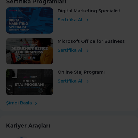
Sertifika Programları
Digital Marketing Specialist
Sertifika Al
Microsoft Office for Business
Sertifika Al
Online Staj Programı
Sertifika Al
Şimdi Başla
Kariyer Araçları