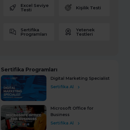
Excel Seviye
Kişilik Testi
Testi
Sertifika
Yetenek
Programları
Testleri
Sertifika Programları
Digital Marketing Specialist
Sertifika Al
Microsoft Office for
Business
Sertifika Al