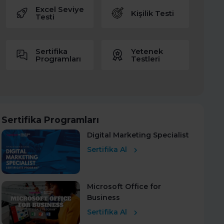
Excel Seviye
Kişilik Testi
Testi
Sertifika
Yetenek
Programları
Testleri
Sertifika Programları
Digital Marketing Specialist
Sertifika Al
Microsoft Office for
Business
Sertifika Al