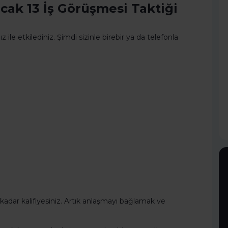
cak 13 İş Görüşmesi Taktiği
le etkilediniz. Şimdi sizinle birebir ya da telefonla
 kadar kalifiyesiniz. Artık anlaşmayı bağlamak ve