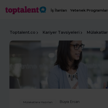
İş İlanları
Yetenek Programlar
Toptalent.co
Kariyer Tavsiyeleri
Mülakatlar
Büşra Ercan
Mülakatlara Hazırlan