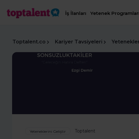
İş İlanları
Yetenek Programlar
Toptalent.co
Kariyer Tavsiyeleri
Yetenekleri
Toptalent
Yeteneklerini Geliştir