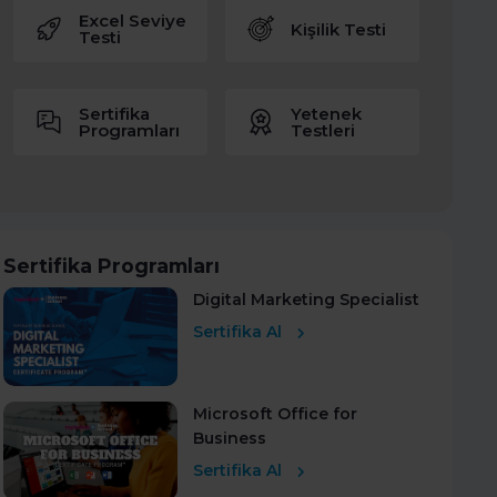
Excel Seviye
Kişilik Testi
Testi
Sertifika
Yetenek
Programları
Testleri
Sertifika Programları
Digital Marketing Specialist
Sertifika Al
Microsoft Office for
Business
Sertifika Al