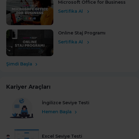
Microsoft Office for Business
Sertifika Al
Online Staj Programı
Sertifika Al
Şimdi Başla
Kariyer Araçları
İngilizce Seviye Testi
Hemen Başla
Excel Seviye Testi