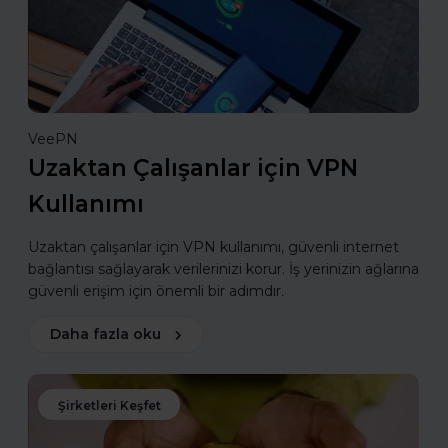
VeePN
Uzaktan Çalışanlar için VPN
Kullanımı
Uzaktan çalışanlar için VPN kullanımı, güvenli internet
bağlantısı sağlayarak verilerinizi korur. İş yerinizin ağlarına
güvenli erişim için önemli bir adımdır.
Daha fazla oku
Şirketleri Keşfet