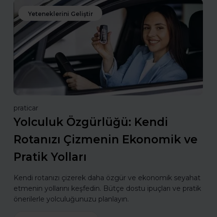
Yeteneklerini Geliştir
praticar
Yolculuk Özgürlüğü: Kendi
Rotanızı Çizmenin Ekonomik ve
Pratik Yolları
Kendi rotanızı çizerek daha özgür ve ekonomik seyahat
etmenin yollarını keşfedin. Bütçe dostu ipuçları ve pratik
önerilerle yolculuğunuzu planlayın.