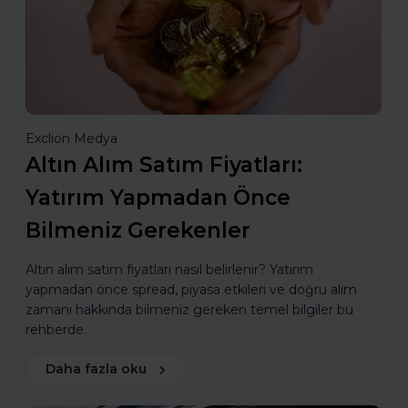
Exclion Medya
Altın Alım Satım Fiyatları:
Yatırım Yapmadan Önce
Bilmeniz Gerekenler
Altın alım satım fiyatları nasıl belirlenir? Yatırım
yapmadan önce spread, piyasa etkileri ve doğru alım
zamanı hakkında bilmeniz gereken temel bilgiler bu
rehberde.
Daha fazla oku