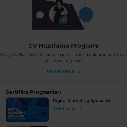
CV Hazırlama Programı
Kolay CV Hazırlayıcı ile sadece gerekli alanları doldurun ve CV’nizi
yollamaya başlayın!
Hemen Başla
Sertifika Programları
Digital Marketing Specialist
Sertifika Al