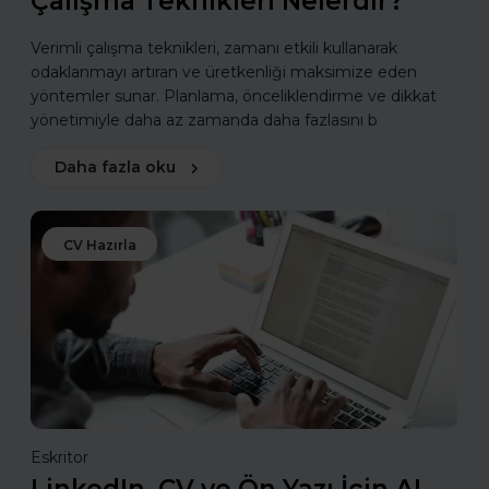
Çalışma Teknikleri Nelerdir?
Verimli çalışma teknikleri, zamanı etkili kullanarak
odaklanmayı artıran ve üretkenliği maksimize eden
yöntemler sunar. Planlama, önceliklendirme ve dikkat
yönetimiyle daha az zamanda daha fazlasını b
Daha fazla oku
CV Hazırla
Eskritor