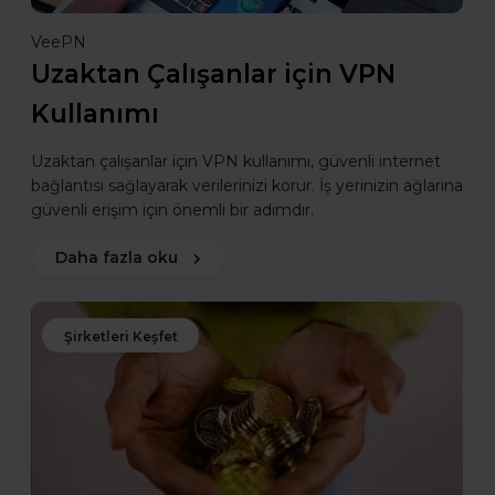
VeePN
Uzaktan Çalışanlar için VPN
Kullanımı
Uzaktan çalışanlar için VPN kullanımı, güvenli internet
bağlantısı sağlayarak verilerinizi korur. İş yerinizin ağlarına
güvenli erişim için önemli bir adımdır.
Daha fazla oku
Şirketleri Keşfet