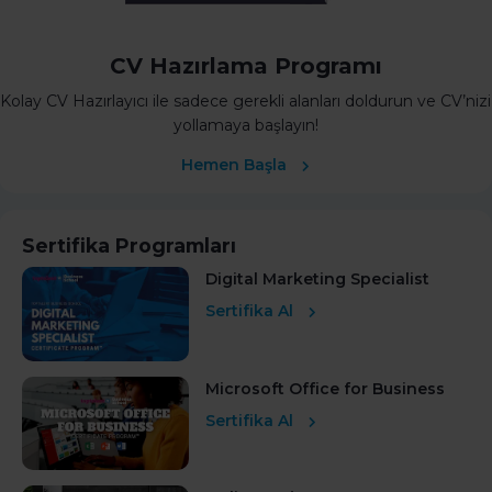
CV Hazırlama Programı
Kolay CV Hazırlayıcı ile sadece gerekli alanları doldurun ve CV’nizi
yollamaya başlayın!
Hemen Başla
Sertifika Programları
Digital Marketing Specialist
Sertifika Al
Microsoft Office for Business
Sertifika Al