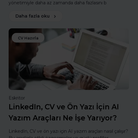
yönetimiyle daha az zamanda daha fazlasını b
Daha fazla oku
CV Hazırla
Eskritor
LinkedIn, CV ve Ön Yazı İçin AI
Yazım Araçları Ne İşe Yarıyor?
LinkedIn, CV ve ön yazı için AI yazım araçları nasıl çalışır?