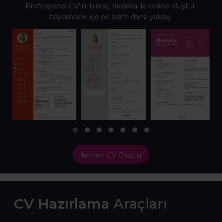
Profesyonel CV’ini birkaç tıklama ile online oluştur,
hayalindeki işe bir adım daha yaklaş.
Hemen CV Oluştur
CV Hazırlama
Araçları