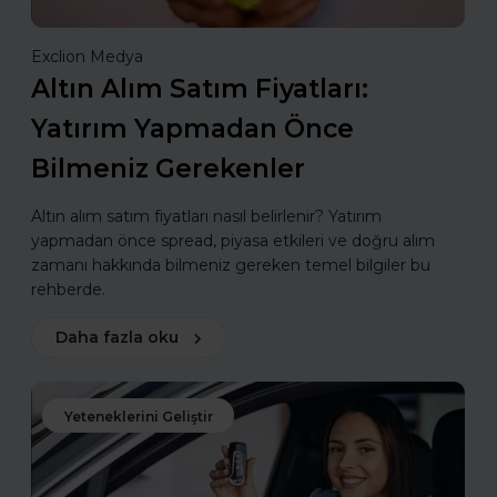
Exclion Medya
Altın Alım Satım Fiyatları:
Yatırım Yapmadan Önce
Bilmeniz Gerekenler
Altın alım satım fiyatları nasıl belirlenir? Yatırım
yapmadan önce spread, piyasa etkileri ve doğru alım
zamanı hakkında bilmeniz gereken temel bilgiler bu
rehberde.
Daha fazla oku
Yeteneklerini Geliştir