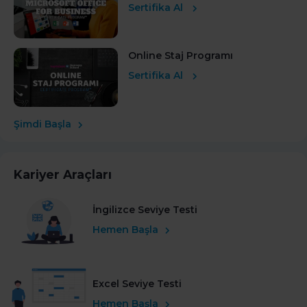
Sertifika Al
Online Staj Programı
Sertifika Al
Şimdi Başla
Kariyer Araçları
İngilizce Seviye Testi
Hemen Başla
Excel Seviye Testi
Hemen Başla