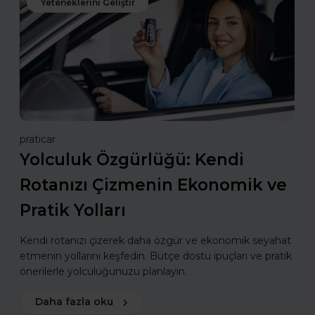
Yeteneklerini Geliştir
praticar
Yolculuk Özgürlüğü: Kendi
Rotanızı Çizmenin Ekonomik ve
Pratik Yolları
Kendi rotanızı çizerek daha özgür ve ekonomik seyahat
etmenin yollarını keşfedin. Bütçe dostu ipuçları ve pratik
önerilerle yolculuğunuzu planlayın.
Daha fazla oku