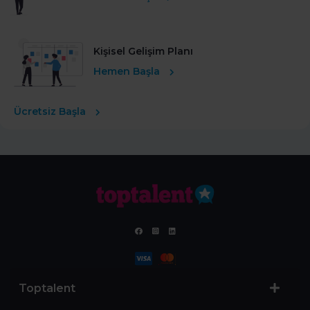
Kişisel Gelişim Planı
Hemen Başla
Ücretsiz Başla
Toptalent