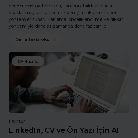
Verimli çalışma teknikleri, zamanı etkili kullanarak
odaklanmayı artıran ve üretkenliği maksimize eden
yöntemler sunar. Planlama, önceliklendirme ve dikkat
yönetimiyle daha az zamanda daha fazlasını b
Daha fazla oku
CV Hazırla
Eskritor
LinkedIn, CV ve Ön Yazı İçin AI