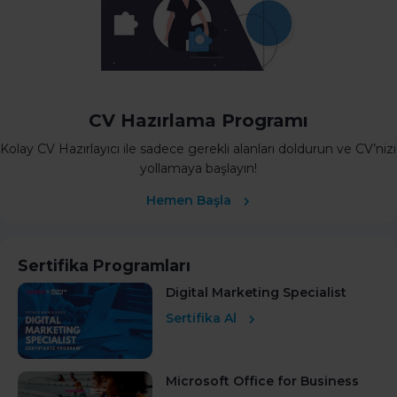
CV Hazırlama Programı
Kolay CV Hazırlayıcı ile sadece gerekli alanları doldurun ve CV’nizi
yollamaya başlayın!
Hemen Başla
Sertifika Programları
Digital Marketing Specialist
Sertifika Al
Microsoft Office for Business