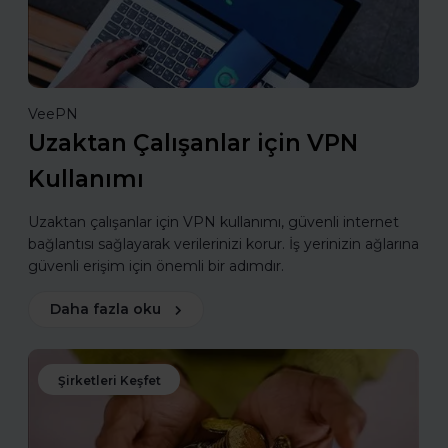
VeePN
Uzaktan Çalışanlar için VPN
Kullanımı
Uzaktan çalışanlar için VPN kullanımı, güvenli internet
bağlantısı sağlayarak verilerinizi korur. İş yerinizin ağlarına
güvenli erişim için önemli bir adımdır.
Daha fazla oku
Şirketleri Keşfet