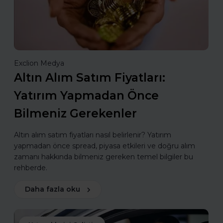
Exclion Medya
Altın Alım Satım Fiyatları:
Yatırım Yapmadan Önce
Bilmeniz Gerekenler
Altın alım satım fiyatları nasıl belirlenir? Yatırım
yapmadan önce spread, piyasa etkileri ve doğru alım
zamanı hakkında bilmeniz gereken temel bilgiler bu
rehberde.
Daha fazla oku