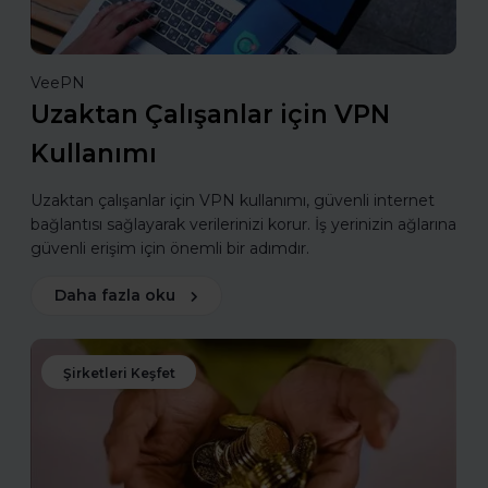
VeePN
Uzaktan Çalışanlar için VPN
Kullanımı
Uzaktan çalışanlar için VPN kullanımı, güvenli internet
bağlantısı sağlayarak verilerinizi korur. İş yerinizin ağlarına
güvenli erişim için önemli bir adımdır.
Daha fazla oku
Şirketleri Keşfet