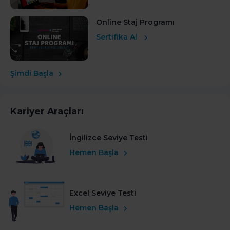
Online Staj Programı
Sertifika Al
Şimdi Başla
Kariyer Araçları
İngilizce Seviye Testi
Hemen Başla
Excel Seviye Testi
Hemen Başla