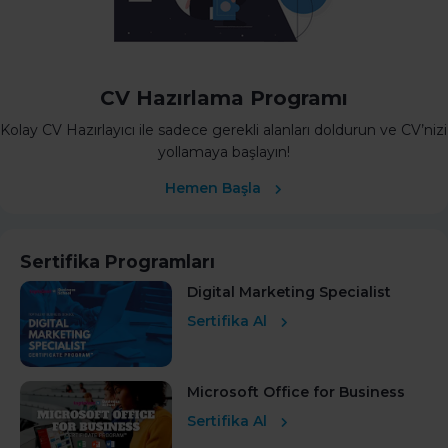
CV Hazırlama Programı
Kolay CV Hazırlayıcı ile sadece gerekli alanları doldurun ve CV’nizi
yollamaya başlayın!
Hemen Başla
Sertifika Programları
Digital Marketing Specialist
Sertifika Al
Microsoft Office for Business
Sertifika Al