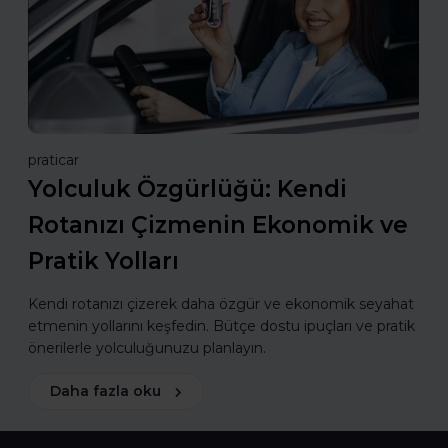
praticar
Yolculuk Özgürlüğü: Kendi
Rotanızı Çizmenin Ekonomik ve
Pratik Yolları
Kendi rotanızı çizerek daha özgür ve ekonomik seyahat
etmenin yollarını keşfedin. Bütçe dostu ipuçları ve pratik
önerilerle yolculuğunuzu planlayın.
Daha fazla oku