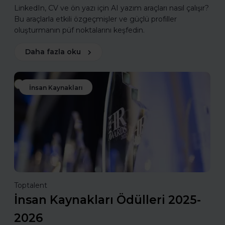
LinkedIn, CV ve ön yazı için AI yazım araçları nasıl çalışır?
Bu araçlarla etkili özgeçmişler ve güçlü profiller
oluşturmanın püf noktalarını keşfedin.
Daha fazla oku
İnsan Kaynakları
Toptalent
İnsan Kaynakları Ödülleri 2025-
2026