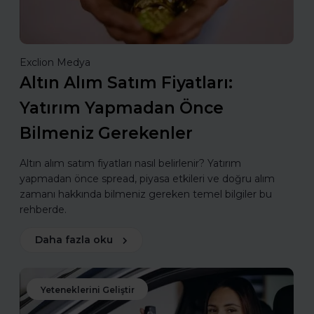
Exclion Medya
Altın Alım Satım Fiyatları:
Yatırım Yapmadan Önce
Bilmeniz Gerekenler
Altın alım satım fiyatları nasıl belirlenir? Yatırım
yapmadan önce spread, piyasa etkileri ve doğru alım
zamanı hakkında bilmeniz gereken temel bilgiler bu
rehberde.
Daha fazla oku
Yeteneklerini Geliştir