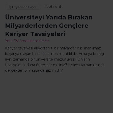
Toptalent
İş Hayatında Başarı
Üniversiteyi Yarıda Bırakan
Milyarderlerden Gençlere
Kariyer Tavsiyeleri
Yeni CV örneklerini incele
Kariyer tavsiyesi arıyorsanız, bir milyarder gibi inanılmaz
başarıya ulaşan birini dinlemek mantıklıdır. Ama ya bu kişi
aynı zamanda bir üniversite mezunuysa? Onların
tavsiyelerini daha önemser misiniz? Lisansı tamamlamak
gerçekten olmazsa olmaz mıdır?