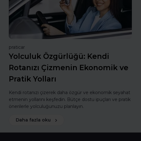
praticar
Yolculuk Özgürlüğü: Kendi
Rotanızı Çizmenin Ekonomik ve
Pratik Yolları
Kendi rotanızı çizerek daha özgür ve ekonomik seyahat
etmenin yollarını keşfedin. Bütçe dostu ipuçları ve pratik
önerilerle yolculuğunuzu planlayın.
Daha fazla oku