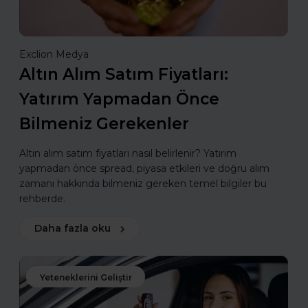
Exclion Medya
Altın Alım Satım Fiyatları:
Yatırım Yapmadan Önce
Bilmeniz Gerekenler
Altın alım satım fiyatları nasıl belirlenir? Yatırım
yapmadan önce spread, piyasa etkileri ve doğru alım
zamanı hakkında bilmeniz gereken temel bilgiler bu
rehberde.
Daha fazla oku
Yeteneklerini Geliştir