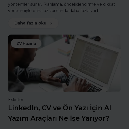
yöntemler sunar. Planlama, önceliklendirme ve dikkat
yönetimiyle daha az zamanda daha fazlasını b
Daha fazla oku
CV Hazırla
Eskritor
LinkedIn, CV ve Ön Yazı İçin AI
Yazım Araçları Ne İşe Yarıyor?