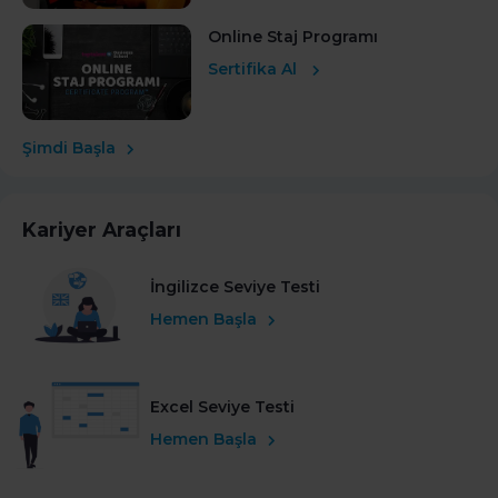
Online Staj Programı
Sertifika Al
Şimdi Başla
Kariyer Araçları
İngilizce Seviye Testi
Hemen Başla
Excel Seviye Testi
Hemen Başla