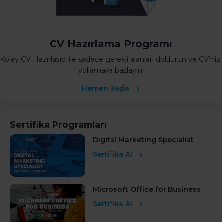
CV Hazırlama Programı
Kolay CV Hazırlayıcı ile sadece gerekli alanları doldurun ve CV’nizi
yollamaya başlayın!
Hemen Başla
Sertifika Programları
Digital Marketing Specialist
Sertifika Al
Microsoft Office for Business
Sertifika Al