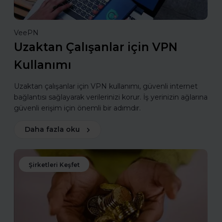
VeePN
Uzaktan Çalışanlar için VPN
Kullanımı
Uzaktan çalışanlar için VPN kullanımı, güvenli internet
bağlantısı sağlayarak verilerinizi korur. İş yerinizin ağlarına
güvenli erişim için önemli bir adımdır.
Daha fazla oku
Şirketleri Keşfet