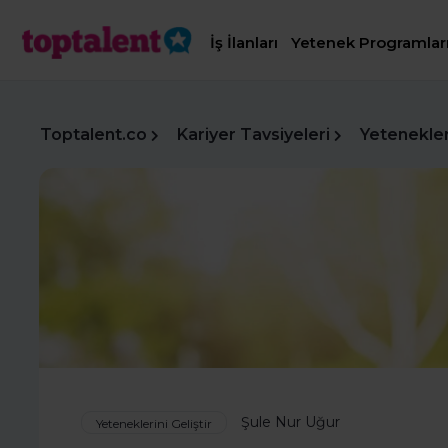
İş İlanları
Yetenek Programlar
Toptalent.co
Kariyer Tavsiyeleri
Yetenekleri
Şule Nur Uğur
Yeteneklerini Geliştir