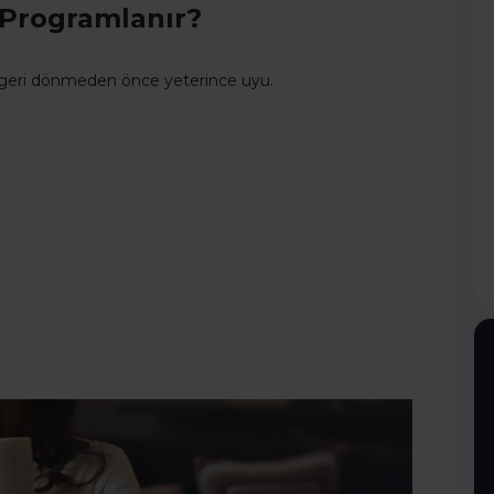
 Programlanır?
 geri dönmeden önce yeterince uyu.