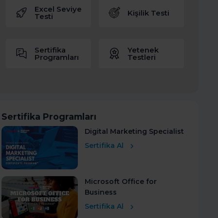
Excel Seviye
Kişilik Testi
Testi
Sertifika
Yetenek
Programları
Testleri
Sertifika Programları
Digital Marketing Specialist
Sertifika Al
Microsoft Office for
Business
Sertifika Al