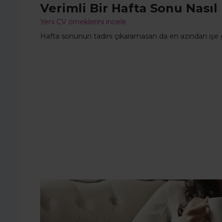
Verimli Bir Hafta Sonu Nasıl
Yeni CV örneklerini incele
Hafta sonunun tadını çıkaramasan da en azından işe