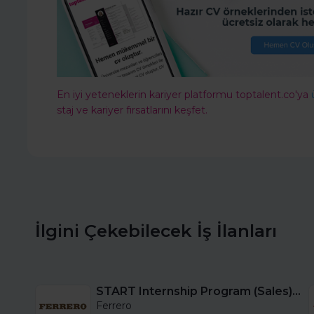
En iyi yeteneklerin kariyer platformu toptalent.co'ya
staj ve kariyer fırsatlarını keşfet.
İlgini Çekebilecek İş İlanları
START Internship Program (Sales) - Istanbul
Ferrero