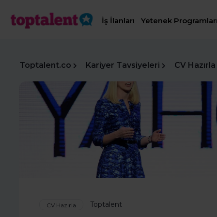
İş İlanları
Yetenek Programlar
Toptalent.co
Kariyer Tavsiyeleri
CV Hazırla
Toptalent
CV Hazırla