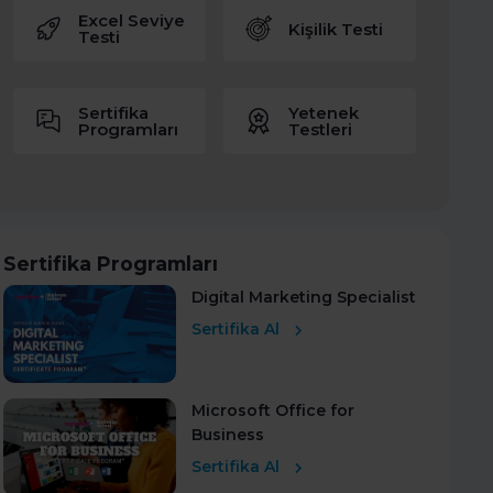
Excel Seviye
Kişilik Testi
Testi
Sertifika
Yetenek
Programları
Testleri
Sertifika Programları
Digital Marketing Specialist
Sertifika Al
Microsoft Office for
Business
Sertifika Al