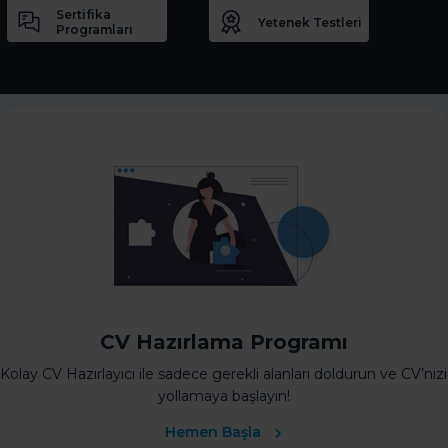
Sertifika
Yetenek Testleri
Programları
CV Hazırlama Programı
Kolay CV Hazırlayıcı ile sadece gerekli alanları doldurun ve CV’nizi
yollamaya başlayın!
Hemen Başla