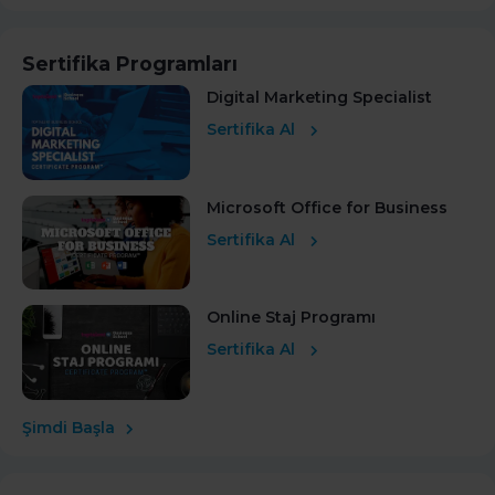
Sertifika Programları
Digital Marketing Specialist
Sertifika Al
Microsoft Office for Business
Sertifika Al
Online Staj Programı
Sertifika Al
Şimdi Başla