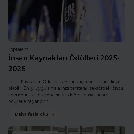
Toptalent
İnsan Kaynakları Ödülleri 2025-
2026
İnsan Kaynakları Ödülleri, şirketiniz için bir tanıtım fırsatı
olabilir. En iyi uygulamalarınızı tanıtarak sektördeki öncü
konumunuzu güçlendirin ve değerli başarılarınızı
ödüllerle taçlandırın.
Daha fazla oku