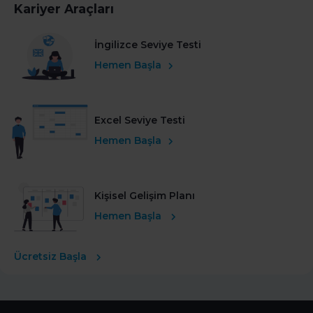
Kariyer Araçları
İngilizce Seviye Testi
Hemen Başla
Excel Seviye Testi
Hemen Başla
Kişisel Gelişim Planı
Hemen Başla
Ücretsiz Başla