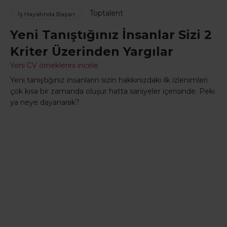
Toptalent
İş Hayatında Başarı
Yeni Tanıştığınız İnsanlar Sizi 2
Kriter Üzerinden Yargılar
Yeni CV örneklerini incele
Yeni tanıştığınız insanların sizin hakkınızdaki ilk izlenimleri
çok kısa bir zamanda oluşur hatta saniyeler içerisinde. Peki
ya neye dayanarak?