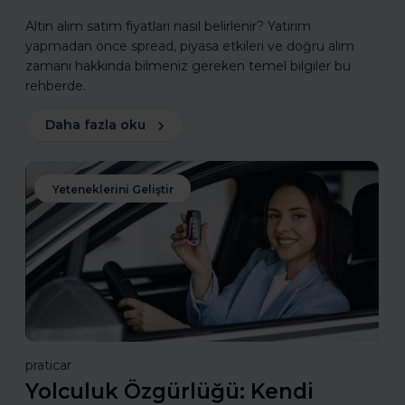
Altın alım satım fiyatları nasıl belirlenir? Yatırım
yapmadan önce spread, piyasa etkileri ve doğru alım
zamanı hakkında bilmeniz gereken temel bilgiler bu
rehberde.
Daha fazla oku
Yeteneklerini Geliştir
praticar
Yolculuk Özgürlüğü: Kendi