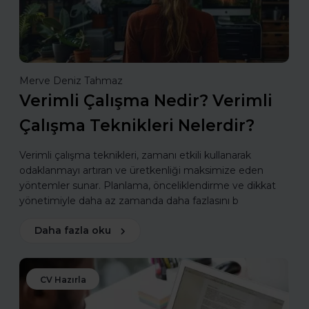
Merve Deniz Tahmaz
Verimli Çalışma Nedir? Verimli
Çalışma Teknikleri Nelerdir?
Verimli çalışma teknikleri, zamanı etkili kullanarak
odaklanmayı artıran ve üretkenliği maksimize eden
yöntemler sunar. Planlama, önceliklendirme ve dikkat
yönetimiyle daha az zamanda daha fazlasını b
Daha fazla oku
CV Hazırla