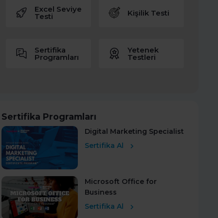
Excel Seviye
Kişilik Testi
Testi
Sertifika
Yetenek
Programları
Testleri
Sertifika Programları
Digital Marketing Specialist
Sertifika Al
Microsoft Office for
Business
Sertifika Al