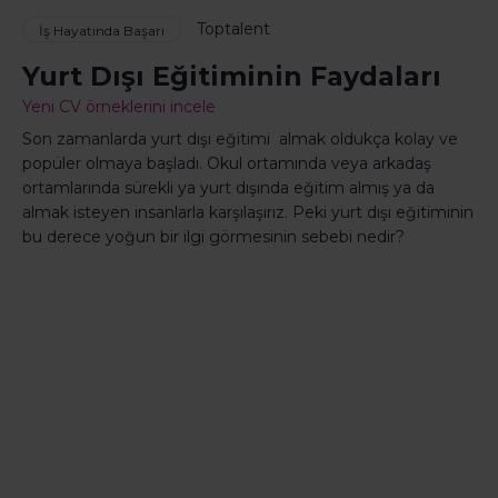
Toptalent
İş Hayatında Başarı
Yurt Dışı Eğitiminin Faydaları
Yeni CV örneklerini incele
Son zamanlarda yurt dışı eğitimi almak oldukça kolay ve
popüler olmaya başladı. Okul ortamında veya arkadaş
ortamlarında sürekli ya yurt dışında eğitim almış ya da
almak isteyen insanlarla karşılaşırız. Peki yurt dışı eğitiminin
bu derece yoğun bir ilgi görmesinin sebebi nedir?