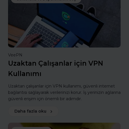
VeePN
Uzaktan Çalışanlar için VPN
Kullanımı
Uzaktan çalışanlar için VPN kullanımı, güvenli internet
bağlantısı sağlayarak verilerinizi korur. İş yerinizin ağlarına
güvenli erişim için önemli bir adımdır.
Daha fazla oku