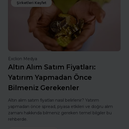
Şirketleri Keşfet
Exclion Medya
Altın Alım Satım Fiyatları:
Yatırım Yapmadan Önce
Bilmeniz Gerekenler
Altın alım satım fiyatları nasıl belirlenir? Yatırım
yapmadan önce spread, piyasa etkileri ve doğru alım
zamanı hakkında bilmeniz gereken temel bilgiler bu
rehberde.