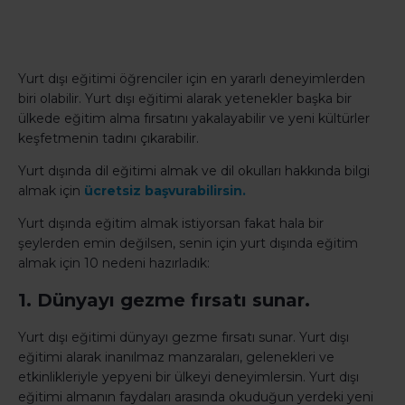
Yurt dışı eğitimi öğrenciler için en yararlı deneyimlerden
biri olabilir. Yurt dışı eğitimi alarak yetenekler başka bir
ülkede eğitim alma fırsatını yakalayabilir ve yeni kültürler
keşfetmenin tadını çıkarabilir.
Yurt dışında dil eğitimi almak ve dil okulları hakkında bilgi
almak için
ücretsiz başvurabilirsin.
Yurt dışında eğitim almak istiyorsan fakat hala bir
şeylerden emin değilsen, senin için yurt dışında eğitim
almak için 10 nedeni hazırladık:
1. Dünyayı gezme fırsatı sunar.
Yurt dışı eğitimi dünyayı gezme fırsatı sunar. Yurt dışı
eğitimi alarak inanılmaz manzaraları, gelenekleri ve
etkinlikleriyle yepyeni bir ülkeyi deneyimlersin. Yurt dışı
eğitimi almanın faydaları arasında okuduğun yerdeki yeni