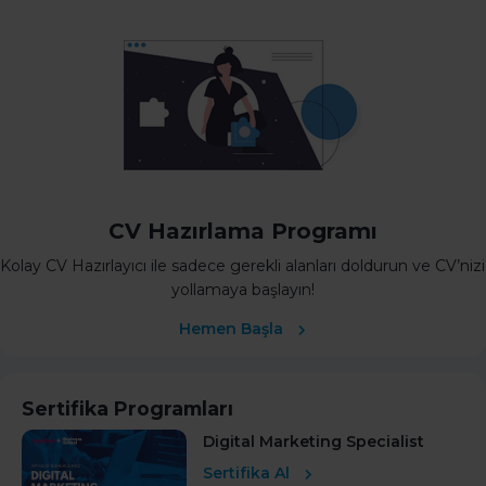
CV Hazırlama Programı
Kolay CV Hazırlayıcı ile sadece gerekli alanları doldurun ve CV’nizi
yollamaya başlayın!
Hemen Başla
Sertifika Programları
Digital Marketing Specialist
Sertifika Al