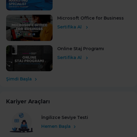
Microsoft Office for Business
Sertifika Al
Online Staj Programı
Sertifika Al
Şimdi Başla
Kariyer Araçları
İngilizce Seviye Testi
Hemen Başla