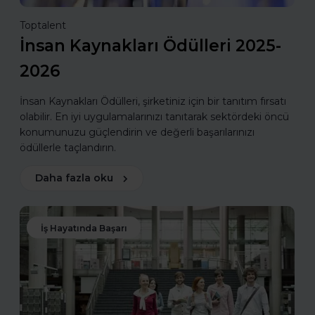
Toptalent
İnsan Kaynakları Ödülleri 2025-
2026
İnsan Kaynakları Ödülleri, şirketiniz için bir tanıtım fırsatı
olabilir. En iyi uygulamalarınızı tanıtarak sektördeki öncü
konumunuzu güçlendirin ve değerli başarılarınızı
ödüllerle taçlandırın.
Daha fazla oku
İş Hayatında Başarı