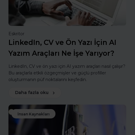
Eskritor
LinkedIn, CV ve Ön Yazı İçin AI
Yazım Araçları Ne İşe Yarıyor?
LinkedIn, CV ve ön yazı için AI yazım araçları nasıl çalışır?
Bu araçlarla etkili özgeçmişler ve güçlü profiller
oluşturmanın püf noktalarını keşfedin.
Daha fazla oku
İnsan Kaynakları