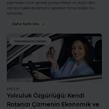
yapmadan önce spread, piyasa etkileri ve doğru alım
zamanı hakkında bilmeniz gereken temel bilgiler bu
rehberde.
Daha fazla oku
Yeteneklerini Geliştir
praticar
Yolculuk Özgürlüğü: Kendi
Rotanızı Çizmenin Ekonomik ve