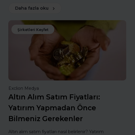
Daha fazla oku
Şirketleri Keşfet
Exclion Medya
Altın Alım Satım Fiyatları:
Yatırım Yapmadan Önce
Bilmeniz Gerekenler
Altın alım satım fiyatları nasıl belirlenir? Yatırım