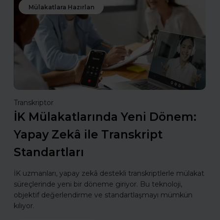
Mülakatlara Hazırlan
Transkriptor
İK Mülakatlarında Yeni Dönem:
Yapay Zekâ ile Transkript
Standartları
İK uzmanları, yapay zekâ destekli transkriptlerle mülakat
süreçlerinde yeni bir döneme giriyor. Bu teknoloji,
objektif değerlendirme ve standartlaşmayı mümkün
kılıyor.