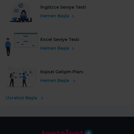
İngilizce Seviye Testi
Hemen Başla
Excel Seviye Testi
Hemen Başla
Kişisel Gelişim Planı
Hemen Başla
Ücretsiz Başla