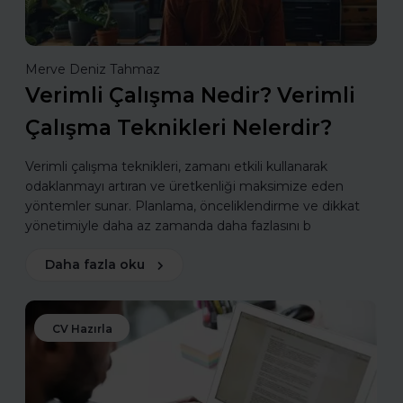
Merve Deniz Tahmaz
Verimli Çalışma Nedir? Verimli
Çalışma Teknikleri Nelerdir?
Verimli çalışma teknikleri, zamanı etkili kullanarak
odaklanmayı artıran ve üretkenliği maksimize eden
yöntemler sunar. Planlama, önceliklendirme ve dikkat
yönetimiyle daha az zamanda daha fazlasını b
Daha fazla oku
CV Hazırla