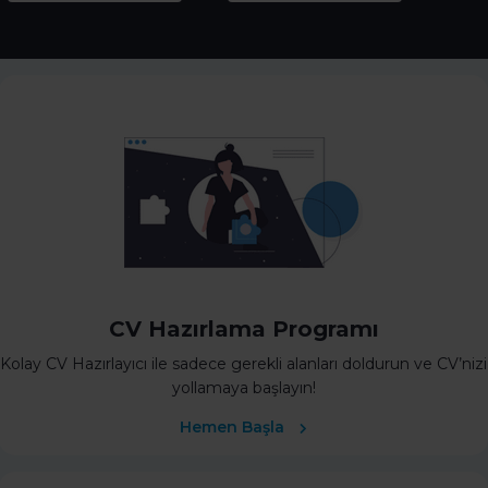
CV Hazırlama Programı
Kolay CV Hazırlayıcı ile sadece gerekli alanları doldurun ve CV’nizi
yollamaya başlayın!
Hemen Başla