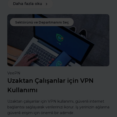
Daha fazla oku
Sektörünü ve Departmanını Seç
VeePN
Uzaktan Çalışanlar için VPN
Kullanımı
Uzaktan çalışanlar için VPN kullanımı, güvenli internet
bağlantısı sağlayarak verilerinizi korur. İş yerinizin ağlarına
güvenli erişim için önemli bir adımdır.