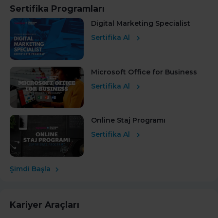
Sertifika Programları
Digital Marketing Specialist
Sertifika Al
Microsoft Office for Business
Sertifika Al
Online Staj Programı
Sertifika Al
Şimdi Başla
Kariyer Araçları